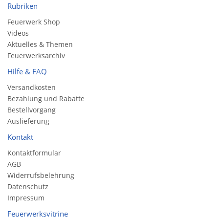
Rubriken
Feuerwerk Shop
Videos
Aktuelles & Themen
Feuerwerksarchiv
Hilfe & FAQ
Versandkosten
Bezahlung und Rabatte
Bestellvorgang
Auslieferung
Kontakt
Kontaktformular
AGB
Widerrufsbelehrung
Datenschutz
Impressum
Feuerwerksvitrine