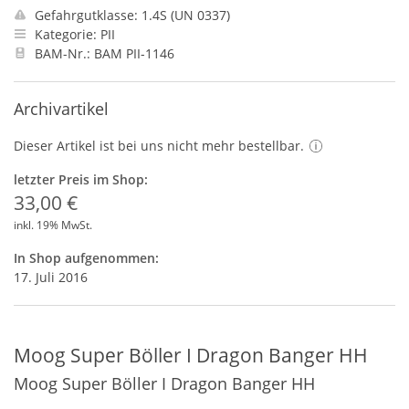
Gefahrgutklasse: 1.4S (UN 0337)
Kategorie: PII
BAM-Nr.: BAM PII-1146
Archivartikel
Dieser Artikel ist bei uns nicht mehr bestellbar.
letzter Preis im Shop:
33,00 €
inkl. 19% MwSt.
In Shop aufgenommen:
17. Juli 2016
Moog Super Böller I Dragon Banger HH
Moog Super Böller I Dragon Banger HH