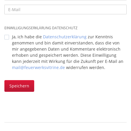
EINWILLIGUNGSERKLÄRUNG DATENSCHUTZ
Ja, ich habe die
Datenschutzerklärung
zur Kenntnis
genommen und bin damit einverstanden, dass die von
mir angegebenen Daten und Kommentare elektronisch
erhoben und gespeichert werden. Diese Einwilligung
kann jederzeit mit Wirkung für die Zukunft per E-Mail an
mail@feuerwerksvitrine.de
widerrufen werden.
Speichern