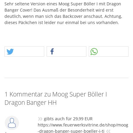
Sehr seltene Version eines Moog Super Böller I mit Dragon
Banger Cover! Das Ausmaß der Besonderheit wird erst
deutlich, wenn man sich das Backcover anschaut. Achtung,
dieses Päckchen ist leider nur einmal bei uns vorhanden.
1 Kommentar zu Moog Super Böller I
Dragon Banger HH
»
gibts auch für 29,99 EUR
https://www.feuerwerksvitrine.de/shop/moog
«
-dragon-banger-super-boeller-i-ti