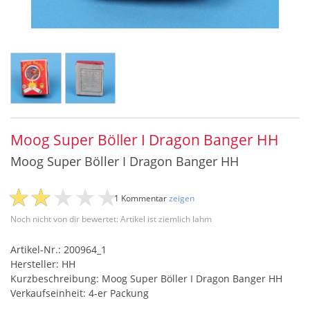
Moog Super Böller I Dragon Banger HH
Moog Super Böller I Dragon Banger HH
1 Kommentar
zeigen
Noch nicht von dir bewertet: Artikel ist ziemlich lahm
Artikel-Nr.: 200964_1
Hersteller: HH
Kurzbeschreibung: Moog Super Böller I Dragon Banger HH
Verkaufseinheit: 4-er Packung