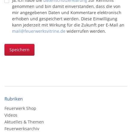
Ja, ich habe die
Datenschutzerklärung
zur Kenntnis
genommen und bin damit einverstanden, dass die von
mir angegebenen Daten und Kommentare elektronisch
erhoben und gespeichert werden. Diese Einwilligung
kann jederzeit mit Wirkung für die Zukunft per E-Mail an
mail@feuerwerksvitrine.de
widerrufen werden.
Speichern
Rubriken
Feuerwerk Shop
Videos
Aktuelles & Themen
Feuerwerksarchiv