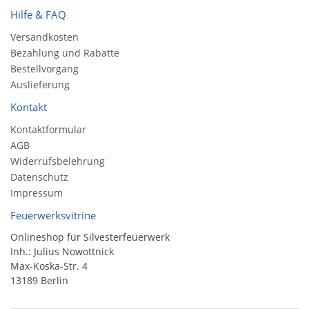
Hilfe & FAQ
Versandkosten
Bezahlung und Rabatte
Bestellvorgang
Auslieferung
Kontakt
Kontaktformular
AGB
Widerrufsbelehrung
Datenschutz
Impressum
Feuerwerksvitrine
Onlineshop für Silvesterfeuerwerk
Inh.: Julius Nowottnick
Max-Koska-Str. 4
13189 Berlin