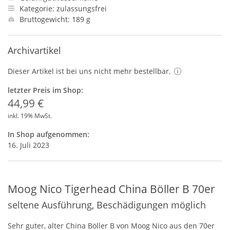
Kategorie: zulassungsfrei
Bruttogewicht: 189 g
Archivartikel
Dieser Artikel ist bei uns nicht mehr bestellbar.
letzter Preis im Shop:
44,99 €
inkl. 19% MwSt.
In Shop aufgenommen:
16. Juli 2023
Moog Nico Tigerhead China Böller B 70er
seltene Ausführung, Beschädigungen möglich
Sehr guter, alter China Böller B von Moog Nico aus den 70er