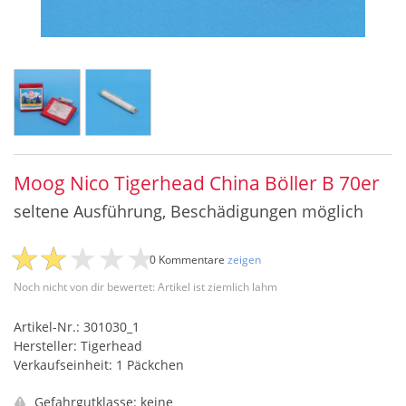
Moog Nico Tigerhead China Böller B 70er
seltene Ausführung, Beschädigungen möglich
0 Kommentare
zeigen
Noch nicht von dir bewertet: Artikel ist ziemlich lahm
Artikel-Nr.: 301030_1
Hersteller: Tigerhead
Verkaufseinheit: 1 Päckchen
Gefahrgutklasse: keine