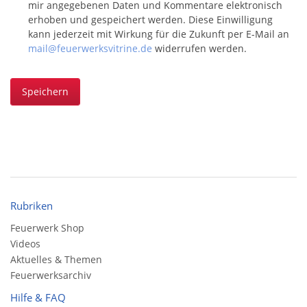
mir angegebenen Daten und Kommentare elektronisch
erhoben und gespeichert werden. Diese Einwilligung
kann jederzeit mit Wirkung für die Zukunft per E-Mail an
mail@feuerwerksvitrine.de
widerrufen werden.
Speichern
Rubriken
Feuerwerk Shop
Videos
Aktuelles & Themen
Feuerwerksarchiv
Hilfe & FAQ