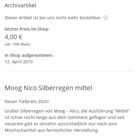
Archivartikel
Dieser Artikel ist bei uns nicht mehr bestellbar.
letzter Preis im Shop:
4,00 €
inkl. 19% MwSt.
In Shop aufgenommen:
12. April 2010
Moog Nico Silberregen mittel
Neuer Tiefpreis 2025!
Großer Silberregen von Moog – Nico, die Ausführung "Mittel"
ist schon recht lange aus dem Sortiment geflogen und seit
neuerem gibt es ohnehin ausschließlich nur noch eine
Mischschachtel aus fernöstlicher Herstellung.