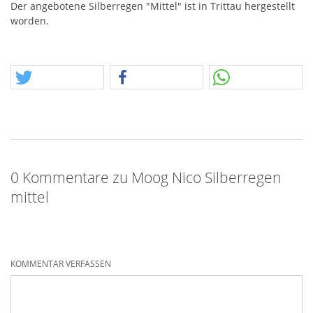
Der angebotene Silberregen "Mittel" ist in Trittau hergestellt
worden.
0 Kommentare zu Moog Nico Silberregen
mittel
KOMMENTAR VERFASSEN