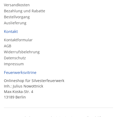
Versandkosten
Bezahlung und Rabatte
Bestellvorgang
Auslieferung
Kontakt
Kontaktformular
AGB
Widerrufsbelehrung
Datenschutz
Impressum
Feuerwerksvitrine
Onlineshop für Silvesterfeuerwerk
Inh.: Julius Nowottnick
Max-Koska-Str. 4
13189 Berlin