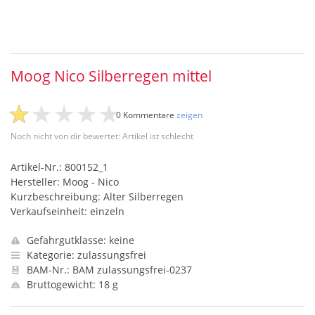
Moog Nico Silberregen mittel
0 Kommentare
zeigen
Noch nicht von dir bewertet: Artikel ist schlecht
Artikel-Nr.: 800152_1
Hersteller: Moog - Nico
Kurzbeschreibung: Alter Silberregen
Verkaufseinheit: einzeln
Gefahrgutklasse: keine
Kategorie: zulassungsfrei
BAM-Nr.: BAM zulassungsfrei-0237
Bruttogewicht: 18 g