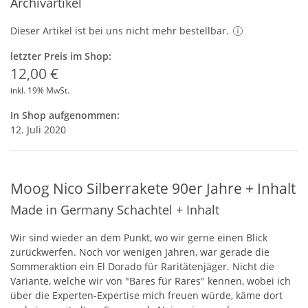
Archivartikel
Dieser Artikel ist bei uns nicht mehr bestellbar.
letzter Preis im Shop:
12,00 €
inkl. 19% MwSt.
In Shop aufgenommen:
12. Juli 2020
Moog Nico Silberrakete 90er Jahre + Inhalt
Made in Germany Schachtel + Inhalt
Wir sind wieder an dem Punkt, wo wir gerne einen Blick
zurückwerfen. Noch vor wenigen Jahren, war gerade die
Sommeraktion ein El Dorado für Raritätenjäger. Nicht die
Variante, welche wir von "Bares für Rares" kennen, wobei ich
über die Experten-Expertise mich freuen würde, käme dort