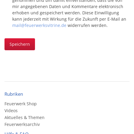
genommen und bin damit einverstanden, dass die von
mir angegebenen Daten und Kommentare elektronisch
erhoben und gespeichert werden. Diese Einwilligung
kann jederzeit mit Wirkung für die Zukunft per E-Mail an
mail@feuerwerksvitrine.de
widerrufen werden.
Speichern
Rubriken
Feuerwerk Shop
Videos
Aktuelles & Themen
Feuerwerksarchiv