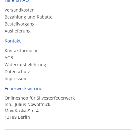
Hilfe & FAQ
Versandkosten
Bezahlung und Rabatte
Bestellvorgang
Auslieferung
Kontakt
Kontaktformular
AGB
Widerrufsbelehrung
Datenschutz
Impressum
Feuerwerksvitrine
Onlineshop für Silvesterfeuerwerk
Inh.: Julius Nowottnick
Max-Koska-Str. 4
13189 Berlin