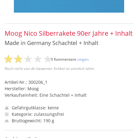
Moog Nico Silberrakete 90er Jahre + Inhalt
Made in Germany Schachtel + Inhalt
0 Kommentare
zeigen
Noch nicht von dir bewertet: Artikel ist ziemlich lahm
Artikel-Nr.: 300206_1
Hersteller: Moog
Verkaufseinheit: Eine Schachtel + Inhalt
Gefahrgutklasse: keine
Kategorie: zulassungsfrei
Bruttogewicht: 190 g