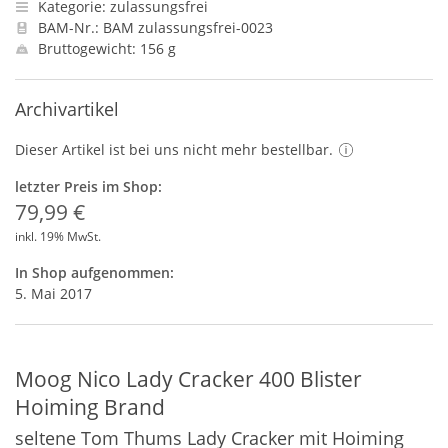
Kategorie: zulassungsfrei
BAM-Nr.: BAM zulassungsfrei-0023
Bruttogewicht: 156 g
Archivartikel
Dieser Artikel ist bei uns nicht mehr bestellbar.
letzter Preis im Shop:
79,99 €
inkl. 19% MwSt.
In Shop aufgenommen:
5. Mai 2017
Moog Nico Lady Cracker 400 Blister
Hoiming Brand
seltene Tom Thums Lady Cracker mit Hoiming