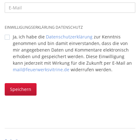
EINWILLIGUNGSERKLÄRUNG DATENSCHUTZ
Ja, ich habe die
Datenschutzerklärung
zur Kenntnis
genommen und bin damit einverstanden, dass die von
mir angegebenen Daten und Kommentare elektronisch
erhoben und gespeichert werden. Diese Einwilligung
kann jederzeit mit Wirkung für die Zukunft per E-Mail an
mail@feuerwerksvitrine.de
widerrufen werden.
Speichern