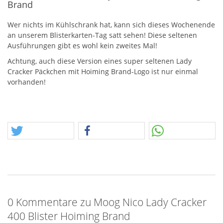
Brand
Wer nichts im Kühlschrank hat, kann sich dieses Wochenende
an unserem Blisterkarten-Tag satt sehen! Diese seltenen
Ausführungen gibt es wohl kein zweites Mal!
Achtung, auch diese Version eines super seltenen Lady
Cracker Päckchen mit Hoiming Brand-Logo ist nur einmal
vorhanden!
0 Kommentare zu Moog Nico Lady Cracker
400 Blister Hoiming Brand