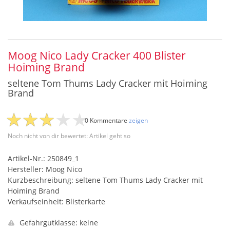
Moog Nico Lady Cracker 400 Blister
Hoiming Brand
seltene Tom Thums Lady Cracker mit Hoiming
Brand
0 Kommentare
zeigen
Noch nicht von dir bewertet: Artikel geht so
Artikel-Nr.: 250849_1
Hersteller: Moog Nico
Kurzbeschreibung: seltene Tom Thums Lady Cracker mit
Hoiming Brand
Verkaufseinheit: Blisterkarte
Gefahrgutklasse: keine