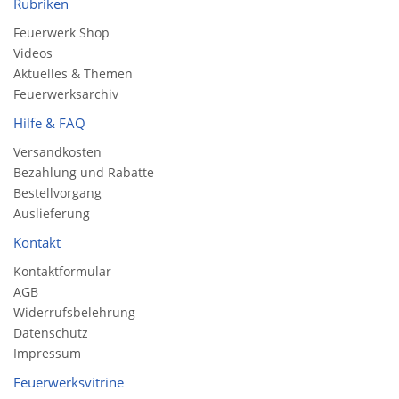
Rubriken
Feuerwerk Shop
Videos
Aktuelles & Themen
Feuerwerksarchiv
Hilfe & FAQ
Versandkosten
Bezahlung und Rabatte
Bestellvorgang
Auslieferung
Kontakt
Kontaktformular
AGB
Widerrufsbelehrung
Datenschutz
Impressum
Feuerwerksvitrine