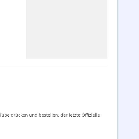
Tube drücken und bestellen. der letzte Offizielle