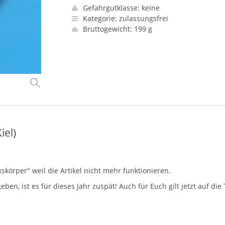
Gefahrgutklasse: keine
Kategorie: zulassungsfrei
Bruttogewicht: 199 g
iel)
skörper" weil die Artikel nicht mehr funktionieren.
en, ist es für dieses Jahr zuspät! Auch für Euch gilt jetzt auf die 