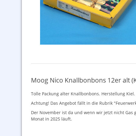
Moog Nico Knallbonbons 12er alt (K
Tolle Packung alter Knallbonbons. Herstellung Kiel.
Achtung! Das Angebot fällt in die Rubrik "Feuerwerk
Der November ist da und wenn wir jetzt nicht Gas geb
Monat in 2025 läuft.