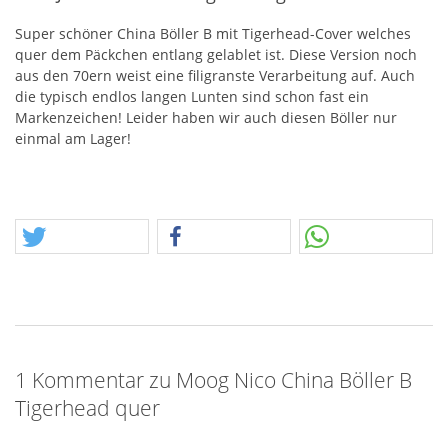
Super schöner China Böller B mit Tigerhead-Cover welches
quer dem Päckchen entlang gelablet ist. Diese Version noch
aus den 70ern weist eine filigranste Verarbeitung auf. Auch
die typisch endlos langen Lunten sind schon fast ein
Markenzeichen! Leider haben wir auch diesen Böller nur
einmal am Lager!
1 Kommentar zu Moog Nico China Böller B
Tigerhead quer