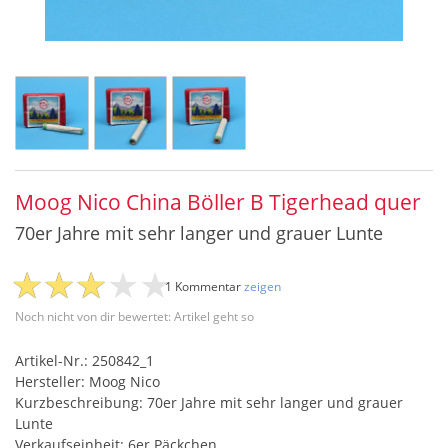
Moog Nico China Böller B Tigerhead quer
70er Jahre mit sehr langer und grauer Lunte
1 Kommentar
zeigen
Noch nicht von dir bewertet: Artikel geht so
Artikel-Nr.: 250842_1
Hersteller: Moog Nico
Kurzbeschreibung: 70er Jahre mit sehr langer und grauer
Lunte
Verkaufseinheit: 6er Päckchen