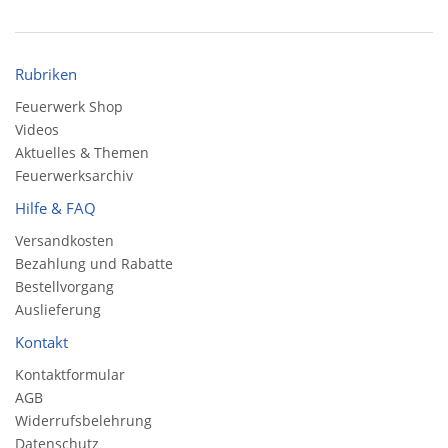
Rubriken
Feuerwerk Shop
Videos
Aktuelles & Themen
Feuerwerksarchiv
Hilfe & FAQ
Versandkosten
Bezahlung und Rabatte
Bestellvorgang
Auslieferung
Kontakt
Kontaktformular
AGB
Widerrufsbelehrung
Datenschutz