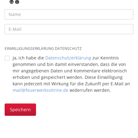
👽
🎃
EINWILLIGUNGSERKLÄRUNG DATENSCHUTZ
Ja, ich habe die
Datenschutzerklärung
zur Kenntnis
genommen und bin damit einverstanden, dass die von
mir angegebenen Daten und Kommentare elektronisch
erhoben und gespeichert werden. Diese Einwilligung
kann jederzeit mit Wirkung für die Zukunft per E-Mail an
mail@feuerwerksvitrine.de
widerrufen werden.
Speichern