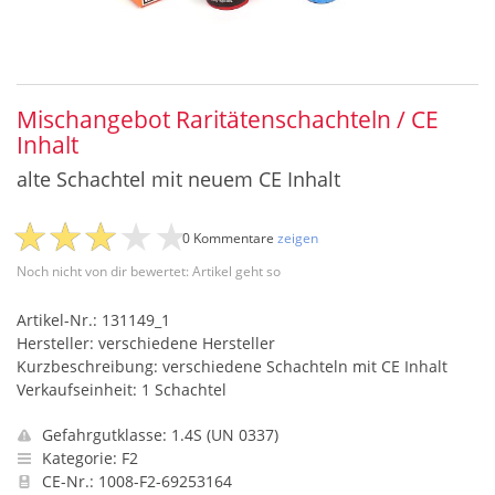
Mischangebot Raritätenschachteln / CE
Inhalt
alte Schachtel mit neuem CE Inhalt
0 Kommentare
zeigen
Noch nicht von dir bewertet: Artikel geht so
Artikel-Nr.: 131149_1
Hersteller: verschiedene Hersteller
Kurzbeschreibung: verschiedene Schachteln mit CE Inhalt
Verkaufseinheit: 1 Schachtel
Gefahrgutklasse: 1.4S (UN 0337)
Kategorie: F2
CE-Nr.: 1008-F2-69253164