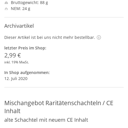
Bruttogewicht: 88 g
NEM: 24 g
Archivartikel
Dieser Artikel ist bei uns nicht mehr bestellbar.
letzter Preis im Shop:
2,99 €
inkl. 19% MwSt.
In Shop aufgenommen:
12. Juli 2020
Mischangebot Raritätenschachteln / CE
Inhalt
alte Schachtel mit neuem CE Inhalt