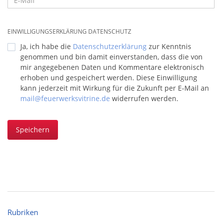
EINWILLIGUNGSERKLÄRUNG DATENSCHUTZ
Ja, ich habe die
Datenschutzerklärung
zur Kenntnis
genommen und bin damit einverstanden, dass die von
mir angegebenen Daten und Kommentare elektronisch
erhoben und gespeichert werden. Diese Einwilligung
kann jederzeit mit Wirkung für die Zukunft per E-Mail an
mail@feuerwerksvitrine.de
widerrufen werden.
Speichern
Rubriken