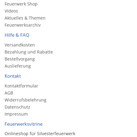
Feuerwerk Shop
Videos
Aktuelles & Themen
Feuerwerksarchiv
Hilfe & FAQ
Versandkosten
Bezahlung und Rabatte
Bestellvorgang
Auslieferung
Kontakt
Kontaktformular
AGB
Widerrufsbelehrung
Datenschutz
Impressum
Feuerwerksvitrine
Onlineshop für Silvesterfeuerwerk