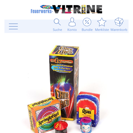
Suche
Konto
Bundle
Merkliste
Warenkorb