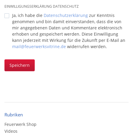
EINWILLIGUNGSERKLÄRUNG DATENSCHUTZ
Ja, ich habe die
Datenschutzerklärung
zur Kenntnis
genommen und bin damit einverstanden, dass die von
mir angegebenen Daten und Kommentare elektronisch
erhoben und gespeichert werden. Diese Einwilligung
kann jederzeit mit Wirkung für die Zukunft per E-Mail an
mail@feuerwerksvitrine.de
widerrufen werden.
Speichern
Rubriken
Feuerwerk Shop
Videos