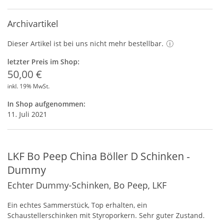
Archivartikel
Dieser Artikel ist bei uns nicht mehr bestellbar.
letzter Preis im Shop:
50,00 €
inkl. 19% MwSt.
In Shop aufgenommen:
11. Juli 2021
LKF Bo Peep China Böller D Schinken -
Dummy
Echter Dummy-Schinken, Bo Peep, LKF
Ein echtes Sammerstück, Top erhalten, ein
Schaustellerschinken mit Styroporkern. Sehr guter Zustand.