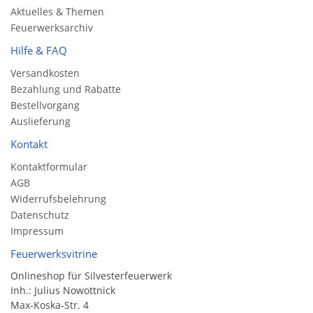
Aktuelles & Themen
Feuerwerksarchiv
Hilfe & FAQ
Versandkosten
Bezahlung und Rabatte
Bestellvorgang
Auslieferung
Kontakt
Kontaktformular
AGB
Widerrufsbelehrung
Datenschutz
Impressum
Feuerwerksvitrine
Onlineshop für Silvesterfeuerwerk
Inh.: Julius Nowottnick
Max-Koska-Str. 4