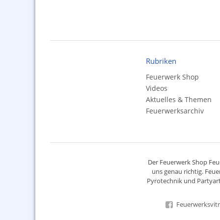
Rubriken
Feuerwerk Shop
Videos
Aktuelles & Themen
Feuerwerksarchiv
Der
Feuerwerk Shop
Feue
uns genau richtig. Feue
Pyrotechnik
und Partyart
Feuerwerksvitr