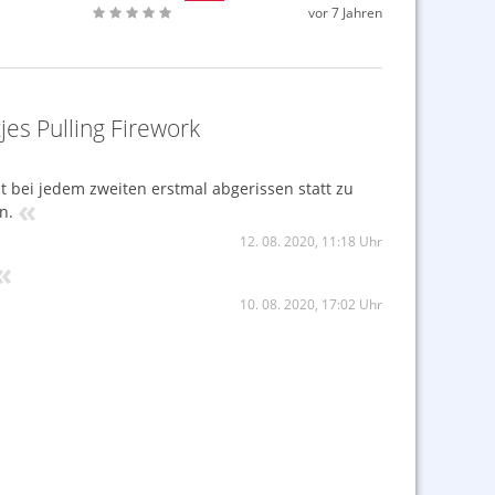
vor 7 Jahren
es Pulling Firework
t bei jedem zweiten erstmal abgerissen statt zu
«
n.
12. 08. 2020, 11:18 Uhr
«
10. 08. 2020, 17:02 Uhr