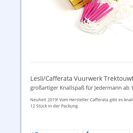
Lesli/Cafferata Vuurwerk Trektouwt
großartiger Knallspaß für Jedermann ab 
Neuheit 2019! Vom Hersteller Cafferata gibt es kna
12 Stück in der Packung.