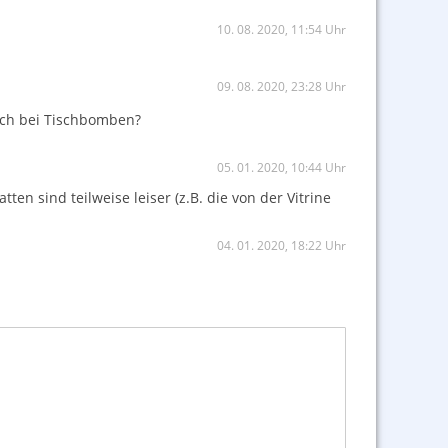
10. 08. 2020, 11:54 Uhr
09. 08. 2020, 23:28 Uhr
uch bei Tischbomben?
05. 01. 2020, 10:44 Uhr
ten sind teilweise leiser (z.B. die von der Vitrine
04. 01. 2020, 18:22 Uhr