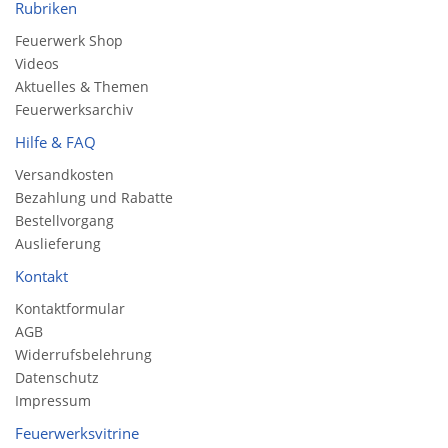
Rubriken
Feuerwerk Shop
Videos
Aktuelles & Themen
Feuerwerksarchiv
Hilfe & FAQ
Versandkosten
Bezahlung und Rabatte
Bestellvorgang
Auslieferung
Kontakt
Kontaktformular
AGB
Widerrufsbelehrung
Datenschutz
Impressum
Feuerwerksvitrine