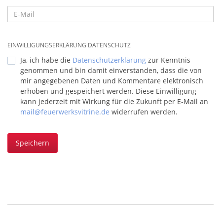
EINWILLIGUNGSERKLÄRUNG DATENSCHUTZ
Ja, ich habe die
Datenschutzerklärung
zur Kenntnis
genommen und bin damit einverstanden, dass die von
mir angegebenen Daten und Kommentare elektronisch
erhoben und gespeichert werden. Diese Einwilligung
kann jederzeit mit Wirkung für die Zukunft per E-Mail an
mail@feuerwerksvitrine.de
widerrufen werden.
Speichern