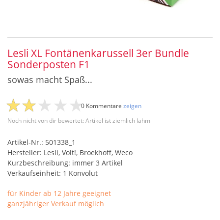
Lesli XL Fontänenkarussell 3er Bundle
Sonderposten F1
sowas macht Spaß...
0 Kommentare
zeigen
Noch nicht von dir bewertet: Artikel ist ziemlich lahm
Artikel-Nr.: 501338_1
Hersteller: Lesli, Volt!, Broekhoff, Weco
Kurzbeschreibung: immer 3 Artikel
Verkaufseinheit: 1 Konvolut
für Kinder ab 12 Jahre geeignet
ganzjähriger Verkauf möglich