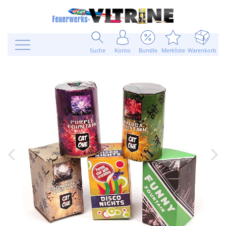
Suche
Konto
Bundle
Merkliste
Warenkorb