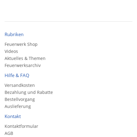
Rubriken
Feuerwerk Shop
Videos
Aktuelles & Themen
Feuerwerksarchiv
Hilfe & FAQ
Versandkosten
Bezahlung und Rabatte
Bestellvorgang
Auslieferung
Kontakt
Kontaktformular
AGB