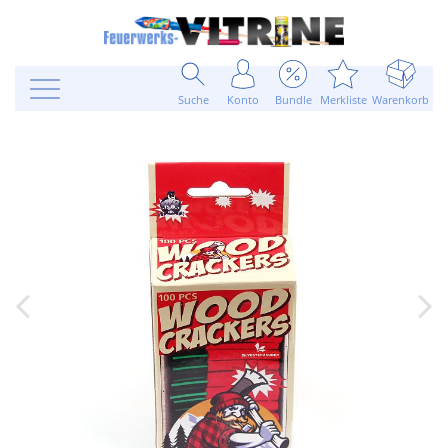
Suche
Konto
Bundle
Merkliste
Warenkorb