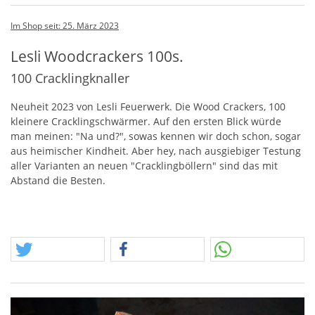
Im Shop seit: 25. März 2023
Lesli Woodcrackers 100s.
100 Cracklingknaller
Neuheit 2023 von Lesli Feuerwerk. Die Wood Crackers, 100
kleinere Cracklingschwärmer. Auf den ersten Blick würde
man meinen: "Na und?", sowas kennen wir doch schon, sogar
aus heimischer Kindheit. Aber hey, nach ausgiebiger Testung
aller Varianten an neuen "Cracklingböllern" sind das mit
Abstand die Besten.