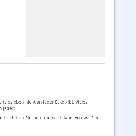
he es eben nicht an jeder Ecke gibt. Vieles
h jeder!
mit violetten Sternen und wird dabei von weißen