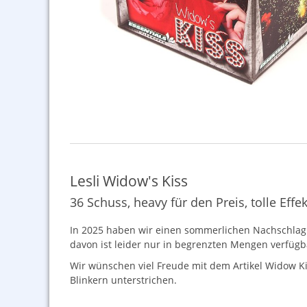
Lesli Widow's Kiss
36 Schuss, heavy für den Preis, tolle Effe
In 2025 haben wir einen sommerlichen Nachschlag de
davon ist leider nur in begrenzten Mengen verfügbar
Wir wünschen viel Freude mit dem Artikel Widow Ki
Blinkern unterstrichen.