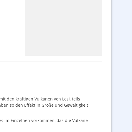
it den kräftigen Vulkanen von Lesi, teils
haben so den Effekt in Größe und Gewaltigkeit
 es im Einzelnen vorkommen, das die Vulkane