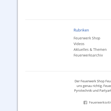
Rubriken
Feuerwerk Shop
Videos
Aktuelles & Themen
Feuerwerksarchiv
Der
Feuerwerk Shop
Feue
uns genau richtig. Feue
Pyrotechnik
und Partyart
Feuerwerksvitr