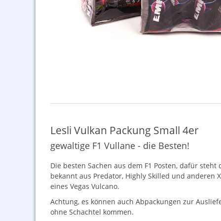
Lesli Vulkan Packung Small 4er
gewaltige F1 Vullane - die Besten!
Die besten Sachen aus dem F1 Posten, dafür steht de
bekannt aus Predator, Highly Skilled und anderen
X
eines Vegas Vulcano.
Achtung, es können auch Abpackungen zur Ausliefe
ohne Schachtel kommen.