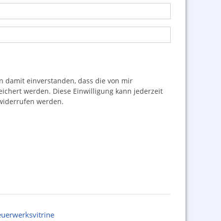
damit einverstanden, dass die von mir
hert werden. Diese Einwilligung kann jederzeit
iderrufen werden.
euerwerksvitrine