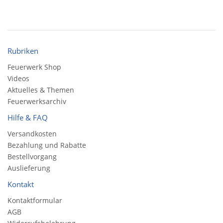
Rubriken
Feuerwerk Shop
Videos
Aktuelles & Themen
Feuerwerksarchiv
Hilfe & FAQ
Versandkosten
Bezahlung und Rabatte
Bestellvorgang
Auslieferung
Kontakt
Kontaktformular
AGB