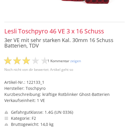
Lesli Toschpyro 46 VE 3 x 16 Schuss
3er VE mit sehr starken Kal. 30mm 16 Schuss
Batterien, TDV
1 Kommentar
zeigen
Noch nicht von dir bewertet: Artikel geht so
Artikel-Nr.: 122133_1
Hersteller: Toschpyro
Kurzbeschreibung: kräftige Rotblinker Ghost-Batterien
Verkaufseinheit: 1 VE
Gefahrgutklasse: 1.4G (UN 0336)
Kategorie: F2
Bruttogewicht: 14,0 kg