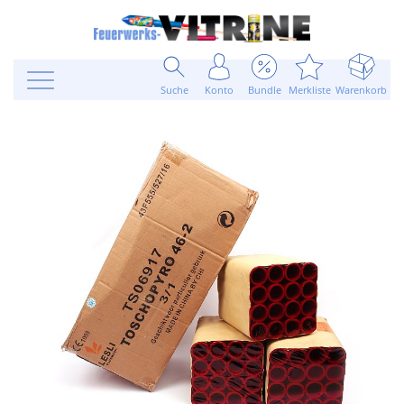
Suche
Konto
Bundle
Merkliste
Warenkorb