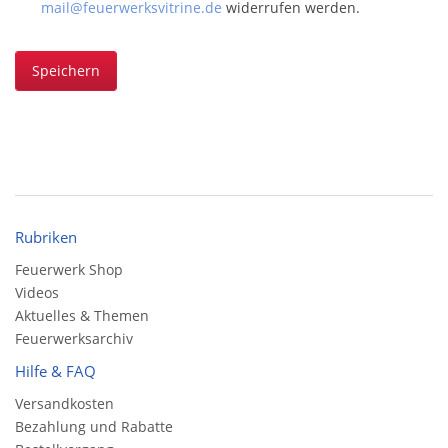
mail@feuerwerksvitrine.de
widerrufen werden.
Speichern
Rubriken
Feuerwerk Shop
Videos
Aktuelles & Themen
Feuerwerksarchiv
Hilfe & FAQ
Versandkosten
Bezahlung und Rabatte