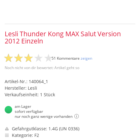
Lesli Thunder Kong MAX Salut Version
2012 Einzeln
51 Kommentare
zeigen
Noch nicht von dir bewertet: Artikel geht so
Artikel-Nr.: 140064_1
Hersteller: Lesli
Verkaufseinheit: 1 Stück
am Lager
sofort verfügbar
nur noch ganz wenige vorhanden
Gefahrgutklasse: 1.4G (UN 0336)
Kategorie: F2