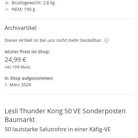
Bruttogewicht: 2,8 kg
NEM: 190 g
Archivartikel
Dieser Artikel ist bei uns nicht mehr bestellbar.
letzter Preis im Shop:
24,99 €
inkl. 19% MwSt.
In Shop aufgenommen:
1. März 2024
Lesli Thunder Kong 50 VE Sonderposten
Baumarkt
50 lautstarke Salutrohre in einer Käfig-VE