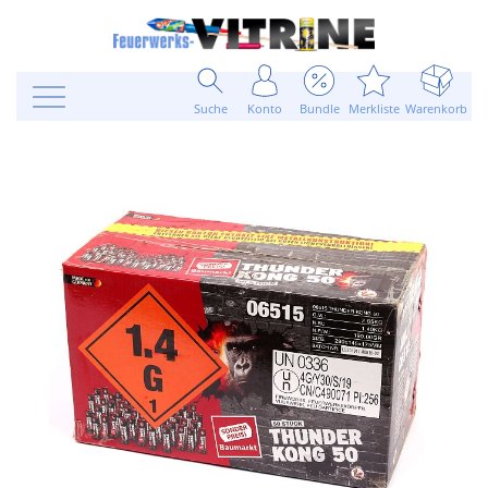
Suche
Konto
Bundle
Merkliste
Warenkorb