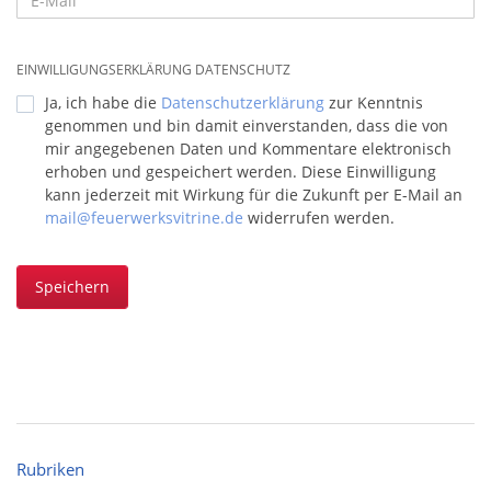
EINWILLIGUNGSERKLÄRUNG DATENSCHUTZ
Ja, ich habe die
Datenschutzerklärung
zur Kenntnis
genommen und bin damit einverstanden, dass die von
mir angegebenen Daten und Kommentare elektronisch
erhoben und gespeichert werden. Diese Einwilligung
kann jederzeit mit Wirkung für die Zukunft per E-Mail an
mail@feuerwerksvitrine.de
widerrufen werden.
Speichern
Rubriken