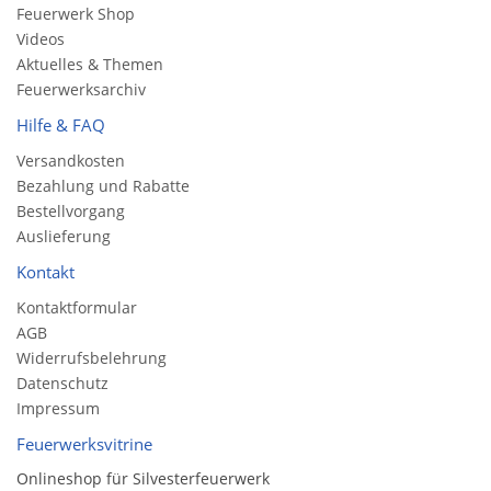
Feuerwerk Shop
Videos
Aktuelles & Themen
Feuerwerksarchiv
Hilfe & FAQ
Versandkosten
Bezahlung und Rabatte
Bestellvorgang
Auslieferung
Kontakt
Kontaktformular
AGB
Widerrufsbelehrung
Datenschutz
Impressum
Feuerwerksvitrine
Onlineshop für Silvesterfeuerwerk