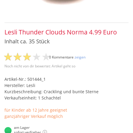
Lesli Thunder Clouds Norma 4.99 Euro
Inhalt ca. 35 Stück
0 Kommentare
zeigen
Noch nicht von dir bewertet: Artikel geht so
Artikel-Nr.: 501444_1
Hersteller: Lesli
Kurzbeschreibung: Crackling und bunte Sterne
Verkaufseinheit: 1 Schachtel
für Kinder ab 12 Jahre geeignet
ganzjähriger Verkauf möglich
am Lager
sofort verfügbar