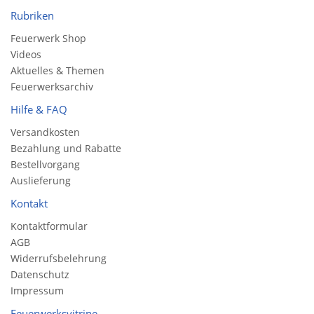
Rubriken
Feuerwerk Shop
Videos
Aktuelles & Themen
Feuerwerksarchiv
Hilfe & FAQ
Versandkosten
Bezahlung und Rabatte
Bestellvorgang
Auslieferung
Kontakt
Kontaktformular
AGB
Widerrufsbelehrung
Datenschutz
Impressum
Feuerwerksvitrine