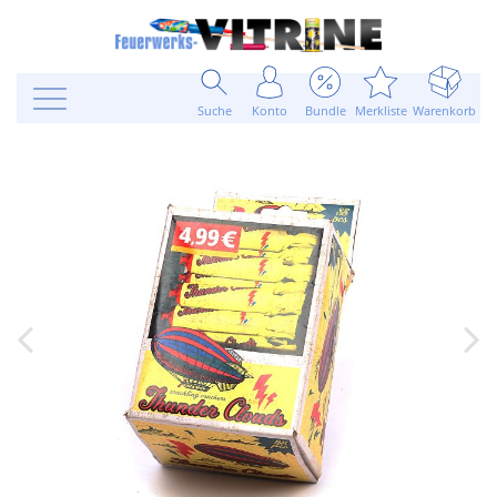
Suche
Konto
Bundle
Merkliste
Warenkorb