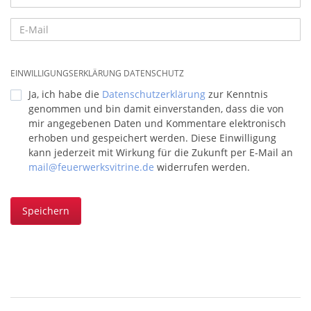
EINWILLIGUNGSERKLÄRUNG DATENSCHUTZ
Ja, ich habe die
Datenschutzerklärung
zur Kenntnis
genommen und bin damit einverstanden, dass die von
mir angegebenen Daten und Kommentare elektronisch
erhoben und gespeichert werden. Diese Einwilligung
kann jederzeit mit Wirkung für die Zukunft per E-Mail an
mail@feuerwerksvitrine.de
widerrufen werden.
Speichern