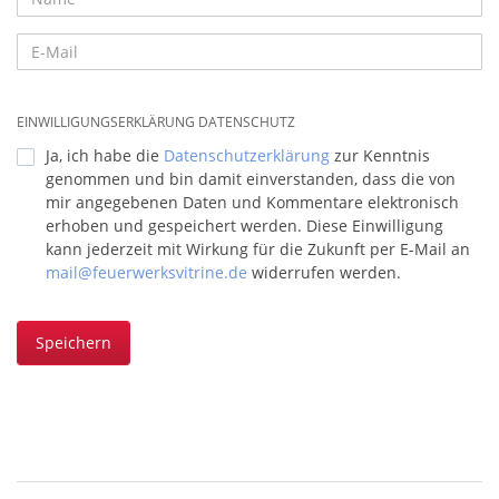
EINWILLIGUNGSERKLÄRUNG DATENSCHUTZ
Ja, ich habe die
Datenschutzerklärung
zur Kenntnis
genommen und bin damit einverstanden, dass die von
mir angegebenen Daten und Kommentare elektronisch
erhoben und gespeichert werden. Diese Einwilligung
kann jederzeit mit Wirkung für die Zukunft per E-Mail an
mail@feuerwerksvitrine.de
widerrufen werden.
Speichern