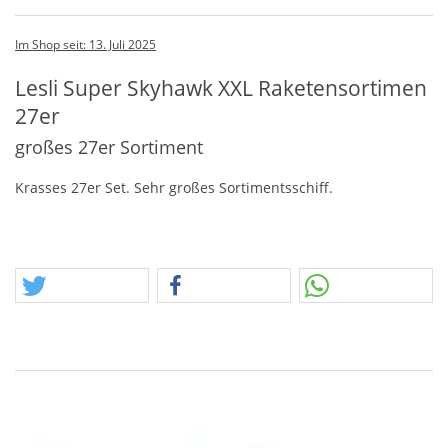
Im Shop seit: 13. Juli 2025
Lesli Super Skyhawk XXL Raketensortimen
27er
großes 27er Sortiment
Krasses 27er Set. Sehr großes Sortimentsschiff.