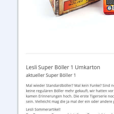
Lesli Super Böller 1 Umkarton
aktueller Super Böller 1
Mal wieder Standardböller? Mal kein Funke? Sind no
keine regulären Böller mehr gekauft, wir hatten vo
kamen Erinnerungen hoch. Die erste Tigerserie noch
sein. Vielleicht mag die ja mal der ein oder andere 
Lesli Sommerartikel!