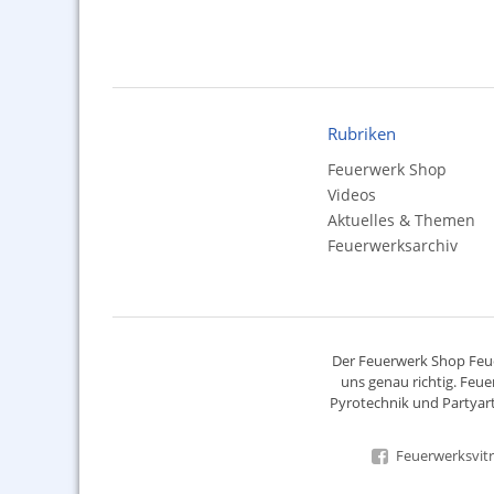
Rubriken
Feuerwerk Shop
Videos
Aktuelles & Themen
Feuerwerksarchiv
Der
Feuerwerk Shop
Feue
uns genau richtig. Feue
Pyrotechnik
und Partyart
Feuerwerksvitr