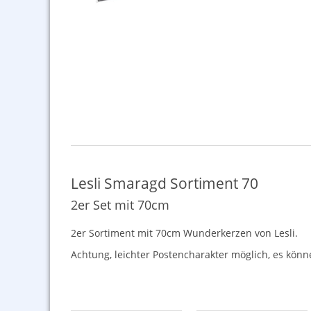
Lesli Smaragd Sortiment 70
2er Set mit 70cm
2er Sortiment mit 70cm Wunderkerzen von Lesli.
Achtung, leichter Postencharakter möglich, es kön