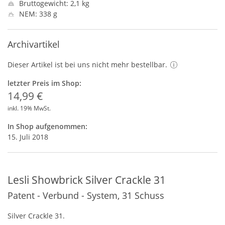
Bruttogewicht: 2,1 kg
NEM: 338 g
Archivartikel
Dieser Artikel ist bei uns nicht mehr bestellbar.
letzter Preis im Shop:
14,99 €
inkl. 19% MwSt.
In Shop aufgenommen:
15. Juli 2018
Lesli Showbrick Silver Crackle 31
Patent - Verbund - System, 31 Schuss
Silver Crackle 31.