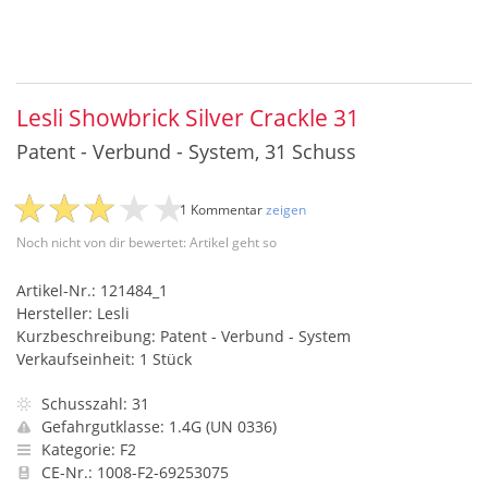
Lesli Showbrick Silver Crackle 31
Patent - Verbund - System, 31 Schuss
1 Kommentar
zeigen
Noch nicht von dir bewertet: Artikel geht so
Artikel-Nr.: 121484_1
Hersteller: Lesli
Kurzbeschreibung: Patent - Verbund - System
Verkaufseinheit: 1 Stück
Schusszahl: 31
Gefahrgutklasse: 1.4G (UN 0336)
Kategorie: F2
CE-Nr.: 1008-F2-69253075