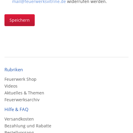
mail@feuerwerksvitrine.de
widerrufen werden.
Speichern
Rubriken
Feuerwerk Shop
Videos
Aktuelles & Themen
Feuerwerksarchiv
Hilfe & FAQ
Versandkosten
Bezahlung und Rabatte
Bestellvorgang