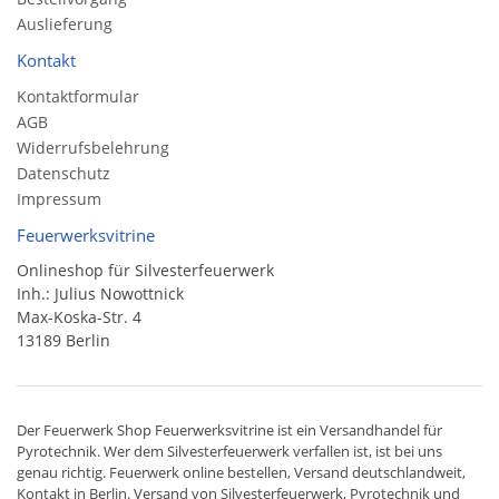
Auslieferung
Kontakt
Kontaktformular
AGB
Widerrufsbelehrung
Datenschutz
Impressum
Feuerwerksvitrine
Onlineshop für Silvesterfeuerwerk
Inh.: Julius Nowottnick
Max-Koska-Str. 4
13189 Berlin
Der
Feuerwerk Shop
Feuerwerksvitrine ist ein
Versandhandel
für
Pyrotechnik
. Wer dem Silvesterfeuerwerk verfallen ist, ist bei uns
genau richtig. Feuerwerk online bestellen,
Versand deutschlandweit
,
Kontakt in Berlin. Versand von
Silvesterfeuerwerk
,
Pyrotechnik
und