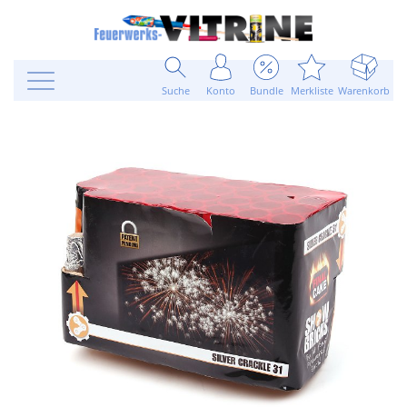
Suche
Konto
Bundle
Merkliste
Warenkorb