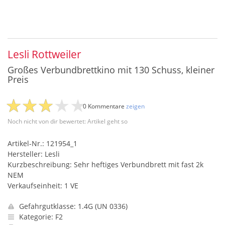
Lesli Rottweiler
Großes Verbundbrettkino mit 130 Schuss, kleiner
Preis
0 Kommentare
zeigen
Noch nicht von dir bewertet: Artikel geht so
Artikel-Nr.: 121954_1
Hersteller: Lesli
Kurzbeschreibung: Sehr heftiges Verbundbrett mit fast 2k
NEM
Verkaufseinheit: 1 VE
Gefahrgutklasse: 1.4G (UN 0336)
Kategorie: F2