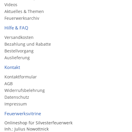
Videos
Aktuelles & Themen
Feuerwerksarchiv
Hilfe & FAQ
Versandkosten
Bezahlung und Rabatte
Bestellvorgang
Auslieferung
Kontakt
Kontaktformular
AGB
Widerrufsbelehrung
Datenschutz
Impressum
Feuerwerksvitrine
Onlineshop für Silvesterfeuerwerk
Inh.: Julius Nowottnick