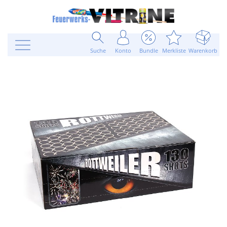
Suche
Konto
Bundle
Merkliste
Warenkorb