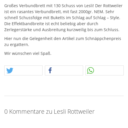
Großes Verbundbrett mit 130 Schuss von Lesli! Der Rottweiler
ist ein rasantes Verbundbrett, mit fast 2000gr.
NEM
. Sehr
schnell Schussfolge mit Buketts im Schlag auf Schlag – Style.
Die Effektbandbreite ist echt beliebig aber durch
Zerlegerstärke und Ausbreitung kurzweilig bis zum Schluss.
Hier nun die Gelegenheit den Artikel zum Schnäppchenpreis
zu ergattern.
Wir wünschen viel Spaß.
0 Kommentare zu Lesli Rottweiler