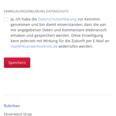
EINWILLIGUNGSERKLÄRUNG DATENSCHUTZ
Ja, ich habe die
Datenschutzerklärung
zur Kenntnis
genommen und bin damit einverstanden, dass die von
mir angegebenen Daten und Kommentare elektronisch
erhoben und gespeichert werden. Diese Einwilligung
kann jederzeit mit Wirkung für die Zukunft per E-Mail an
mail@feuerwerksvitrine.de
widerrufen werden.
Speichern
Rubriken
Feuerwerk Shop