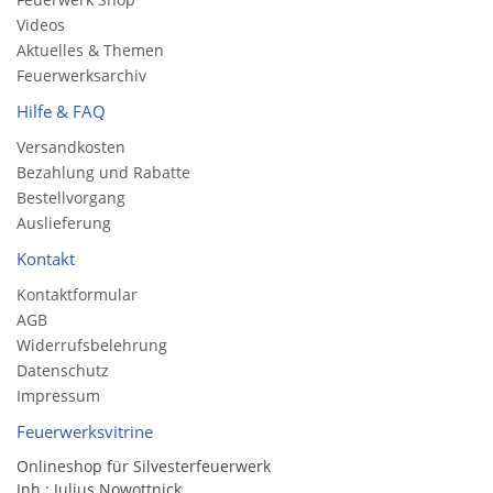
Videos
Aktuelles & Themen
Feuerwerksarchiv
Hilfe & FAQ
Versandkosten
Bezahlung und Rabatte
Bestellvorgang
Auslieferung
Kontakt
Kontaktformular
AGB
Widerrufsbelehrung
Datenschutz
Impressum
Feuerwerksvitrine
Onlineshop für Silvesterfeuerwerk
Inh.: Julius Nowottnick