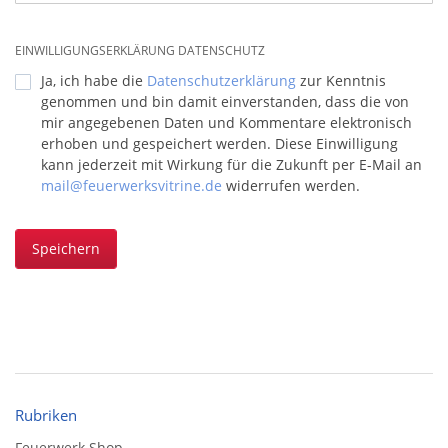
EINWILLIGUNGSERKLÄRUNG DATENSCHUTZ
Ja, ich habe die
Datenschutzerklärung
zur Kenntnis
genommen und bin damit einverstanden, dass die von
mir angegebenen Daten und Kommentare elektronisch
erhoben und gespeichert werden. Diese Einwilligung
kann jederzeit mit Wirkung für die Zukunft per E-Mail an
mail@feuerwerksvitrine.de
widerrufen werden.
Speichern
Rubriken
Feuerwerk Shop