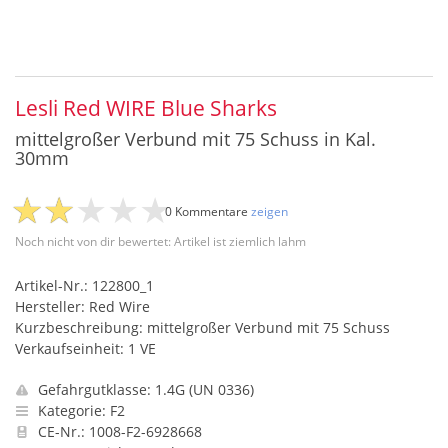
Lesli Red WIRE Blue Sharks
mittelgroßer Verbund mit 75 Schuss in Kal.
30mm
0 Kommentare
zeigen
Noch nicht von dir bewertet: Artikel ist ziemlich lahm
Artikel-Nr.: 122800_1
Hersteller: Red Wire
Kurzbeschreibung: mittelgroßer Verbund mit 75 Schuss
Verkaufseinheit: 1 VE
Gefahrgutklasse: 1.4G (UN 0336)
Kategorie: F2
CE-Nr.: 1008-F2-6928668