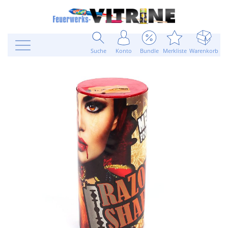
Suche
Konto
Bundle
Merkliste
Warenkorb