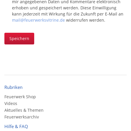
mir angegebenen Daten und Kommentare elektronisch
erhoben und gespeichert werden. Diese Einwilligung
kann jederzeit mit Wirkung für die Zukunft per E-Mail an
mail@feuerwerksvitrine.de
widerrufen werden.
Speichern
Rubriken
Feuerwerk Shop
Videos
Aktuelles & Themen
Feuerwerksarchiv
Hilfe & FAQ