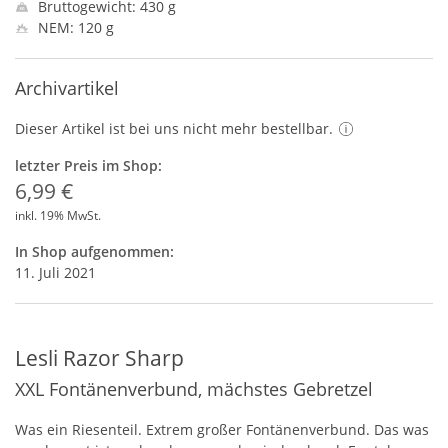
Bruttogewicht: 430 g
NEM: 120 g
Archivartikel
Dieser Artikel ist bei uns nicht mehr bestellbar.
letzter Preis im Shop:
6,99 €
inkl. 19% MwSt.
In Shop aufgenommen:
11. Juli 2021
Lesli Razor Sharp
XXL Fontänenverbund, mächstes Gebretzel
Was ein Riesenteil. Extrem großer Fontänenverbund. Das was