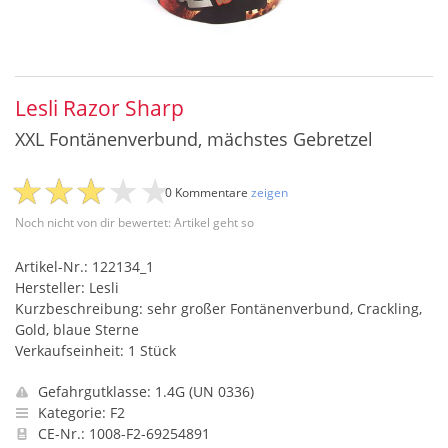
Lesli Razor Sharp
XXL Fontänenverbund, mächstes Gebretzel
0 Kommentare
zeigen
Noch nicht von dir bewertet: Artikel geht so
Artikel-Nr.: 122134_1
Hersteller: Lesli
Kurzbeschreibung: sehr großer Fontänenverbund, Crackling,
Gold, blaue Sterne
Verkaufseinheit: 1 Stück
Gefahrgutklasse: 1.4G (UN 0336)
Kategorie: F2
CE-Nr.: 1008-F2-69254891