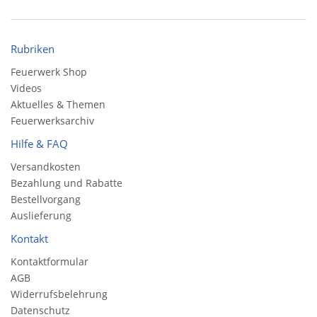
Rubriken
Feuerwerk Shop
Videos
Aktuelles & Themen
Feuerwerksarchiv
Hilfe & FAQ
Versandkosten
Bezahlung und Rabatte
Bestellvorgang
Auslieferung
Kontakt
Kontaktformular
AGB
Widerrufsbelehrung
Datenschutz