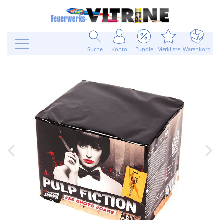
Suche
Konto
Bundle
Merkliste
Warenkorb