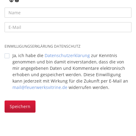
👽
🎃
EINWILLIGUNGSERKLÄRUNG DATENSCHUTZ
Ja, ich habe die
Datenschutzerklärung
zur Kenntnis
genommen und bin damit einverstanden, dass die von
mir angegebenen Daten und Kommentare elektronisch
erhoben und gespeichert werden. Diese Einwilligung
kann jederzeit mit Wirkung für die Zukunft per E-Mail an
mail@feuerwerksvitrine.de
widerrufen werden.
Speichern