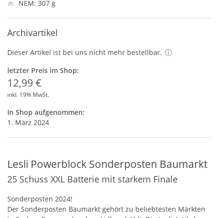
NEM: 307 g
Archivartikel
Dieser Artikel ist bei uns nicht mehr bestellbar.
letzter Preis im Shop:
12,99 €
inkl. 19% MwSt.
In Shop aufgenommen:
1. März 2024
Lesli Powerblock Sonderposten Baumarkt
25 Schuss XXL Batterie mit starkem Finale
Sonderposten 2024!
Der Sonderposten Baumarkt gehört zu beliebtesten Märkten