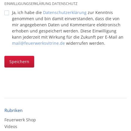
EINWILLIGUNGSERKLÄRUNG DATENSCHUTZ
Ja, ich habe die
Datenschutzerklärung
zur Kenntnis
genommen und bin damit einverstanden, dass die von
mir angegebenen Daten und Kommentare elektronisch
erhoben und gespeichert werden. Diese Einwilligung
kann jederzeit mit Wirkung für die Zukunft per E-Mail an
mail@feuerwerksvitrine.de
widerrufen werden.
Speichern
Rubriken
Feuerwerk Shop
Videos