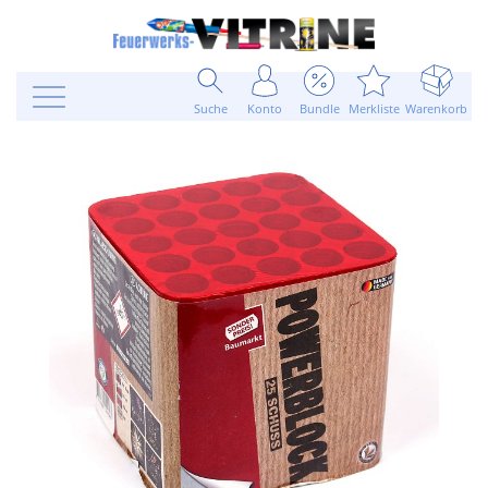
Suche
Konto
Bundle
Merkliste
Warenkorb