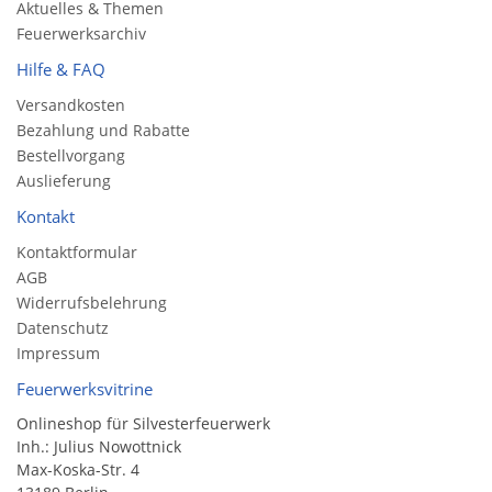
Aktuelles & Themen
Feuerwerksarchiv
Hilfe & FAQ
Versandkosten
Bezahlung und Rabatte
Bestellvorgang
Auslieferung
Kontakt
Kontaktformular
AGB
Widerrufsbelehrung
Datenschutz
Impressum
Feuerwerksvitrine
Onlineshop für Silvesterfeuerwerk
Inh.: Julius Nowottnick
Max-Koska-Str. 4