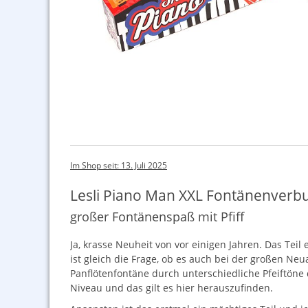
Im Shop seit: 13. Juli 2025
Lesli Piano Man XXL Fontänenverb
großer Fontänenspaß mit Pfiff
Ja, krasse Neuheit von vor einigen Jahren. Das Teil 
ist gleich die Frage, ob es auch bei der großen Neu
Panflötenfontäne durch unterschiedliche Pfeiftöne 
Niveau und das gilt es hier herauszufinden.