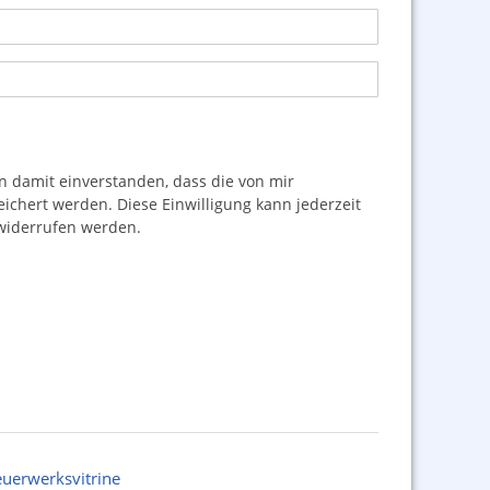
damit einverstanden, dass die von mir
hert werden. Diese Einwilligung kann jederzeit
iderrufen werden.
euerwerksvitrine