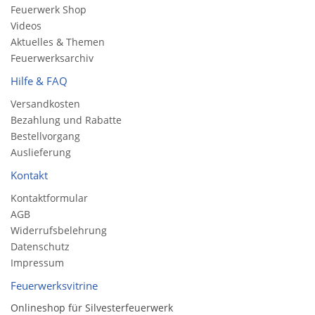
Feuerwerk Shop
Videos
Aktuelles & Themen
Feuerwerksarchiv
Hilfe & FAQ
Versandkosten
Bezahlung und Rabatte
Bestellvorgang
Auslieferung
Kontakt
Kontaktformular
AGB
Widerrufsbelehrung
Datenschutz
Impressum
Feuerwerksvitrine
Onlineshop für Silvesterfeuerwerk