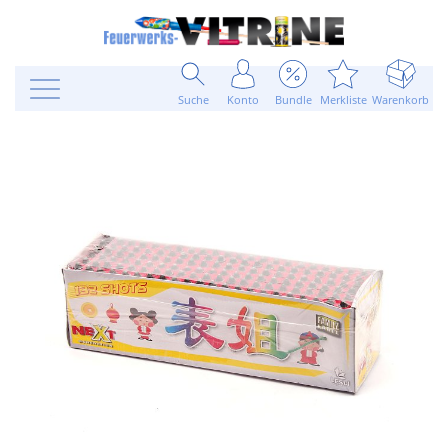
Suche
Konto
Bundle
Merkliste
Warenkorb