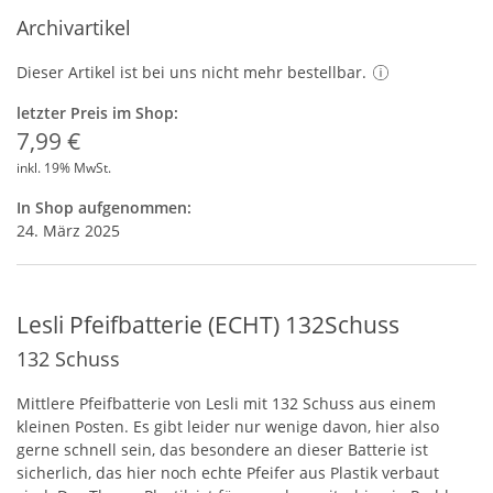
Archivartikel
Dieser Artikel ist bei uns nicht mehr bestellbar.
letzter Preis im Shop:
7,99 €
inkl. 19% MwSt.
In Shop aufgenommen:
24. März 2025
Lesli Pfeifbatterie (ECHT) 132Schuss
132 Schuss
Mittlere Pfeifbatterie von Lesli mit 132 Schuss aus einem
kleinen Posten. Es gibt leider nur wenige davon, hier also
gerne schnell sein, das besondere an dieser Batterie ist
sicherlich, das hier noch echte Pfeifer aus Plastik verbaut