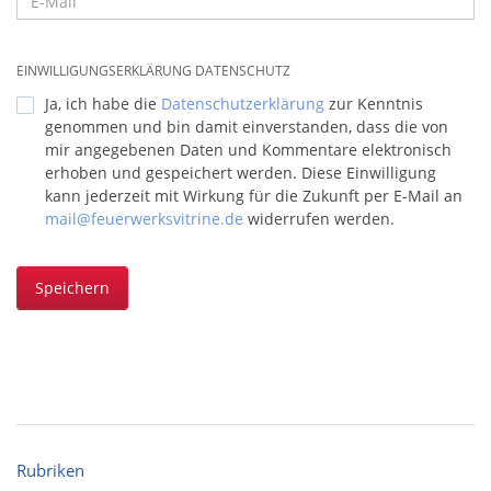
EINWILLIGUNGSERKLÄRUNG DATENSCHUTZ
Ja, ich habe die
Datenschutzerklärung
zur Kenntnis
genommen und bin damit einverstanden, dass die von
mir angegebenen Daten und Kommentare elektronisch
erhoben und gespeichert werden. Diese Einwilligung
kann jederzeit mit Wirkung für die Zukunft per E-Mail an
mail@feuerwerksvitrine.de
widerrufen werden.
Speichern
Rubriken