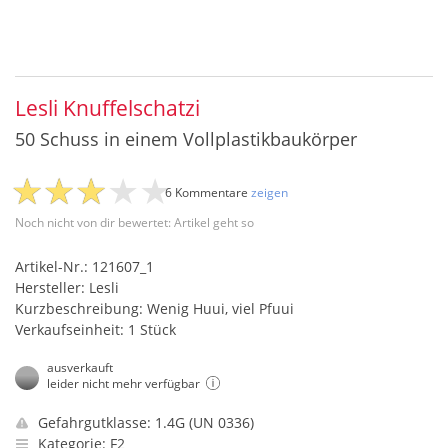
Lesli Knuffelschatzi
50 Schuss in einem Vollplastikbaukörper
6 Kommentare
zeigen
Noch nicht von dir bewertet: Artikel geht so
Artikel-Nr.: 121607_1
Hersteller: Lesli
Kurzbeschreibung: Wenig Huui, viel Pfuui
Verkaufseinheit: 1 Stück
ausverkauft
leider nicht mehr verfügbar
Gefahrgutklasse: 1.4G (UN 0336)
Kategorie: F2