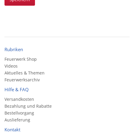
Rubriken
Feuerwerk Shop
Videos
Aktuelles & Themen
Feuerwerksarchiv
Hilfe & FAQ
Versandkosten
Bezahlung und Rabatte
Bestellvorgang
Auslieferung
Kontakt