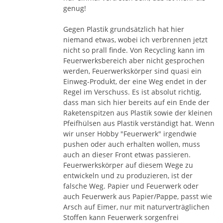
genug!
Gegen Plastik grundsätzlich hat hier
niemand etwas, wobei ich verbrennen jetzt
nicht so prall finde. Von Recycling kann im
Feuerwerksbereich aber nicht gesprochen
werden, Feuerwerkskörper sind quasi ein
Einweg-Produkt, der eine Weg endet in der
Regel im Verschuss. Es ist absolut richtig,
dass man sich hier bereits auf ein Ende der
Raketenspitzen aus Plastik sowie der kleinen
Pfeifhülsen aus Plastik verständigt hat. Wenn
wir unser Hobby "Feuerwerk" irgendwie
pushen oder auch erhalten wollen, muss
auch an dieser Front etwas passieren.
Feuerwerkskörper auf diesem Wege zu
entwickeln und zu produzieren, ist der
falsche Weg. Papier und Feuerwerk oder
auch Feuerwerk aus Papier/Pappe, passt wie
Arsch auf Eimer, nur mit naturverträglichen
Stoffen kann Feuerwerk sorgenfrei