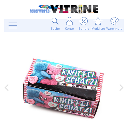
Suche
Konto
Bundle
Merkliste
Warenkorb