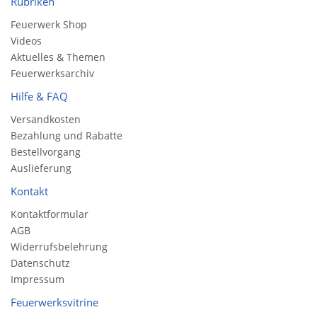
Rubriken
Feuerwerk Shop
Videos
Aktuelles & Themen
Feuerwerksarchiv
Hilfe & FAQ
Versandkosten
Bezahlung und Rabatte
Bestellvorgang
Auslieferung
Kontakt
Kontaktformular
AGB
Widerrufsbelehrung
Datenschutz
Impressum
Feuerwerksvitrine