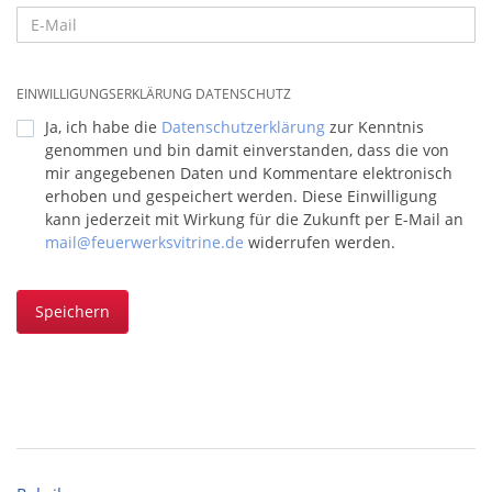
EINWILLIGUNGSERKLÄRUNG DATENSCHUTZ
Ja, ich habe die
Datenschutzerklärung
zur Kenntnis
genommen und bin damit einverstanden, dass die von
mir angegebenen Daten und Kommentare elektronisch
erhoben und gespeichert werden. Diese Einwilligung
kann jederzeit mit Wirkung für die Zukunft per E-Mail an
mail@feuerwerksvitrine.de
widerrufen werden.
Speichern