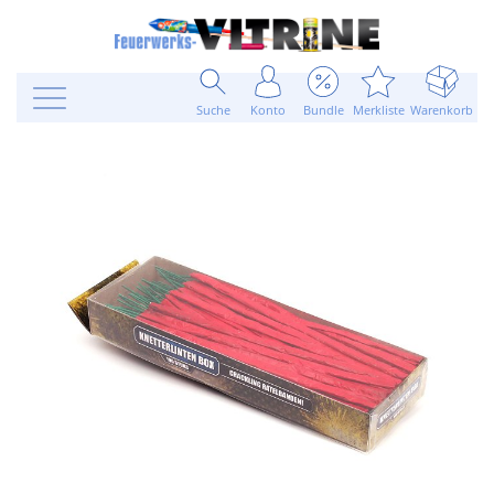
Suche
Konto
Bundle
Merkliste
Warenkorb