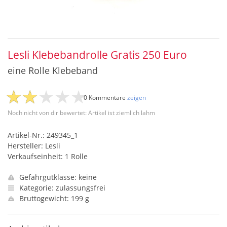
Lesli Klebebandrolle Gratis 250 Euro
eine Rolle Klebeband
0 Kommentare
zeigen
Noch nicht von dir bewertet: Artikel ist ziemlich lahm
Artikel-Nr.: 249345_1
Hersteller: Lesli
Verkaufseinheit: 1 Rolle
Gefahrgutklasse: keine
Kategorie: zulassungsfrei
Bruttogewicht: 199 g