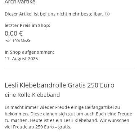
Archivartikel
Dieser Artikel ist bei uns nicht mehr bestellbar.
letzter Preis im Shop:
0,00 €
inkl. 19% MwSt.
In Shop aufgenommen:
17. August 2025
Lesli Klebebandrolle Gratis 250 Euro
eine Rolle Klebeband
Es macht immer wieder Freude einige Beifangartikel zu
bekommen. Diese eignen sich gut um auch Euch eine Freude
zu machen. Heute ist es ein Lesli-Klebeband. Wir wünschen
viel Freude ab 250 Euro – gratis.