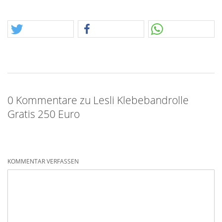
0 Kommentare zu Lesli Klebebandrolle
Gratis 250 Euro
KOMMENTAR VERFASSEN