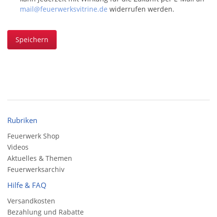
mail@feuerwerksvitrine.de
widerrufen werden.
Speichern
Rubriken
Feuerwerk Shop
Videos
Aktuelles & Themen
Feuerwerksarchiv
Hilfe & FAQ
Versandkosten
Bezahlung und Rabatte