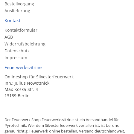
Bestellvorgang
Auslieferung
Kontakt
Kontaktformular
AGB
Widerrufsbelehrung
Datenschutz
Impressum
Feuerwerksvitrine
Onlineshop für Silvesterfeuerwerk
Inh.: Julius Nowottnick
Max-Koska-Str. 4
13189 Berlin
Der
Feuerwerk Shop
Feuerwerksvitrine ist ein
Versandhandel
für
Pyrotechnik
. Wer dem Silvesterfeuerwerk verfallen ist, ist bei uns
genau richtig. Feuerwerk online bestellen,
Versand deutschlandweit
,