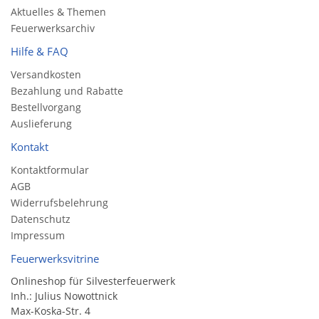
Aktuelles & Themen
Feuerwerksarchiv
Hilfe & FAQ
Versandkosten
Bezahlung und Rabatte
Bestellvorgang
Auslieferung
Kontakt
Kontaktformular
AGB
Widerrufsbelehrung
Datenschutz
Impressum
Feuerwerksvitrine
Onlineshop für Silvesterfeuerwerk
Inh.: Julius Nowottnick
Max-Koska-Str. 4