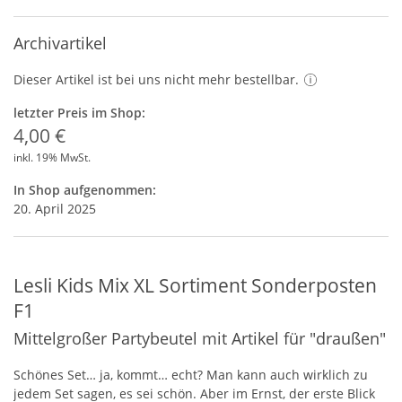
Archivartikel
Dieser Artikel ist bei uns nicht mehr bestellbar.
letzter Preis im Shop:
4,00 €
inkl. 19% MwSt.
In Shop aufgenommen:
20. April 2025
Lesli Kids Mix XL Sortiment Sonderposten
F1
Mittelgroßer Partybeutel mit Artikel für "draußen"
Schönes Set… ja, kommt… echt? Man kann auch wirklich zu
jedem Set sagen, es sei schön. Aber im Ernst, der erste Blick