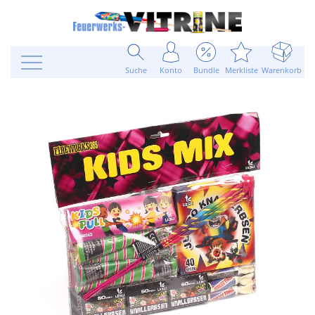
Suche
Konto
Bundle
Merkliste
Warenkorb