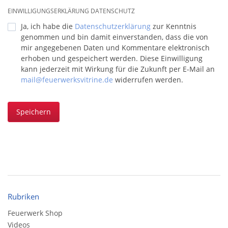
EINWILLIGUNGSERKLÄRUNG DATENSCHUTZ
Ja, ich habe die
Datenschutzerklärung
zur Kenntnis
genommen und bin damit einverstanden, dass die von
mir angegebenen Daten und Kommentare elektronisch
erhoben und gespeichert werden. Diese Einwilligung
kann jederzeit mit Wirkung für die Zukunft per E-Mail an
mail@feuerwerksvitrine.de
widerrufen werden.
Speichern
Rubriken
Feuerwerk Shop
Videos