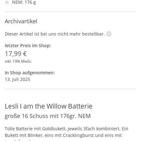
NEM: 176 g
Archivartikel
Dieser Artikel ist bei uns nicht mehr bestellbar.
letzter Preis im Shop:
17,99 €
inkl. 19% MwSt.
In Shop aufgenommen:
13. Juli 2025
Lesli I am the Willow Batterie
große 16 Schuss mit 176gr. NEM
Tolle Batterie mit Goldbukett, jeweils 3fach kombiniert. Ein
Bukett mit Blinker, eins mit Cracklingburst und eins mit