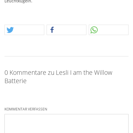
Leuchtkugeln.
0 Kommentare zu Lesli I am the Willow
Batterie
KOMMENTAR VERFASSEN