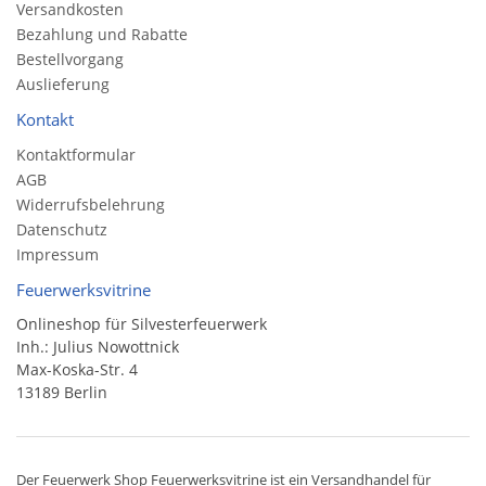
Versandkosten
Bezahlung und Rabatte
Bestellvorgang
Auslieferung
Kontakt
Kontaktformular
AGB
Widerrufsbelehrung
Datenschutz
Impressum
Feuerwerksvitrine
Onlineshop für Silvesterfeuerwerk
Inh.: Julius Nowottnick
Max-Koska-Str. 4
13189 Berlin
Der
Feuerwerk Shop
Feuerwerksvitrine ist ein
Versandhandel
für