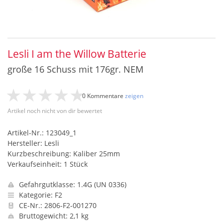
Lesli I am the Willow Batterie
große 16 Schuss mit 176gr. NEM
0 Kommentare
zeigen
Artikel noch nicht von dir bewertet
Artikel-Nr.: 123049_1
Hersteller: Lesli
Kurzbeschreibung: Kaliber 25mm
Verkaufseinheit: 1 Stück
Gefahrgutklasse: 1.4G (UN 0336)
Kategorie: F2
CE-Nr.: 2806-F2-001270
Bruttogewicht: 2,1 kg