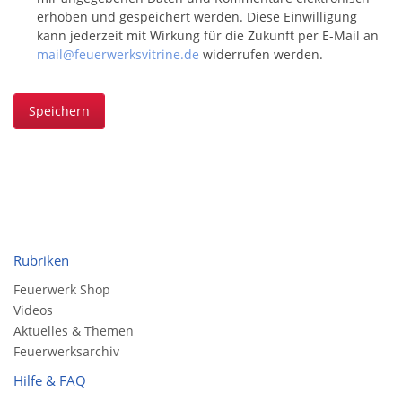
erhoben und gespeichert werden. Diese Einwilligung
kann jederzeit mit Wirkung für die Zukunft per E-Mail an
mail@feuerwerksvitrine.de
widerrufen werden.
Speichern
Rubriken
Feuerwerk Shop
Videos
Aktuelles & Themen
Feuerwerksarchiv
Hilfe & FAQ