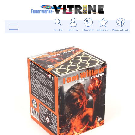
Suche
Konto
Bundle
Merkliste
Warenkorb