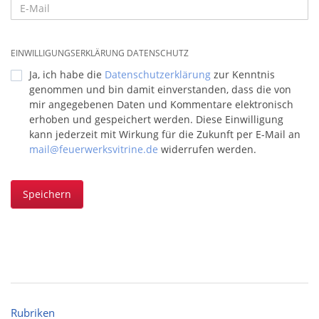
EINWILLIGUNGSERKLÄRUNG DATENSCHUTZ
Ja, ich habe die
Datenschutzerklärung
zur Kenntnis
genommen und bin damit einverstanden, dass die von
mir angegebenen Daten und Kommentare elektronisch
erhoben und gespeichert werden. Diese Einwilligung
kann jederzeit mit Wirkung für die Zukunft per E-Mail an
mail@feuerwerksvitrine.de
widerrufen werden.
Speichern
Rubriken