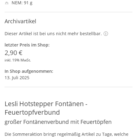
NEM: 91 g
Archivartikel
Dieser Artikel ist bei uns nicht mehr bestellbar.
letzter Preis im Shop:
2,90 €
inkl. 19% MwSt.
In Shop aufgenommen:
13. Juli 2025
Lesli Hotstepper Fontänen -
Feuertopfverbund
großer Fontänenverbund mit Feuertöpfen
Die Sommeraktion bringt regelmäßig Artikel zu Tage, welche