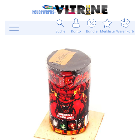
Suche
Konto
Bundle
Merkliste
Warenkorb