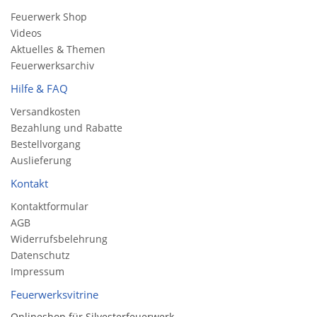
Feuerwerk Shop
Videos
Aktuelles & Themen
Feuerwerksarchiv
Hilfe & FAQ
Versandkosten
Bezahlung und Rabatte
Bestellvorgang
Auslieferung
Kontakt
Kontaktformular
AGB
Widerrufsbelehrung
Datenschutz
Impressum
Feuerwerksvitrine
Onlineshop für Silvesterfeuerwerk