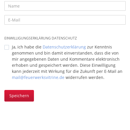
EINWILLIGUNGSERKLÄRUNG DATENSCHUTZ
Ja, ich habe die
Datenschutzerklärung
zur Kenntnis
genommen und bin damit einverstanden, dass die von
mir angegebenen Daten und Kommentare elektronisch
erhoben und gespeichert werden. Diese Einwilligung
kann jederzeit mit Wirkung für die Zukunft per E-Mail an
mail@feuerwerksvitrine.de
widerrufen werden.
Speichern