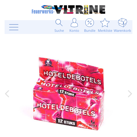
Suche
Konto
Bundle
Merkliste
Warenkorb