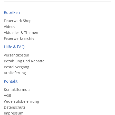
Rubriken
Feuerwerk Shop
Videos
Aktuelles & Themen
Feuerwerksarchiv
Hilfe & FAQ
Versandkosten
Bezahlung und Rabatte
Bestellvorgang
Auslieferung
Kontakt
Kontaktformular
AGB
Widerrufsbelehrung
Datenschutz
Impressum