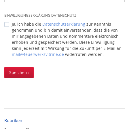
EINWILLIGUNGSERKLÄRUNG DATENSCHUTZ
Ja, ich habe die
Datenschutzerklärung
zur Kenntnis
genommen und bin damit einverstanden, dass die von
mir angegebenen Daten und Kommentare elektronisch
erhoben und gespeichert werden. Diese Einwilligung
kann jederzeit mit Wirkung für die Zukunft per E-Mail an
mail@feuerwerksvitrine.de
widerrufen werden.
Speichern
Rubriken