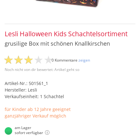
Lesli Halloween Kids Schachtelsortiment
grusilige Box mit schönen Knallkirschen
0 Kommentare
zeigen
Noch nicht von dir bewertet: Artikel geht so
Artikel-Nr.: 501561_1
Hersteller: Lesli
Verkaufseinheit: 1 Schachtel
für Kinder ab 12 Jahre geeignet
ganzjähriger Verkauf möglich
am Lager
sofort verfügbar