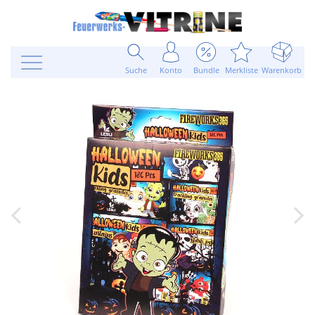
Suche
Konto
Bundle
Merkliste
Warenkorb