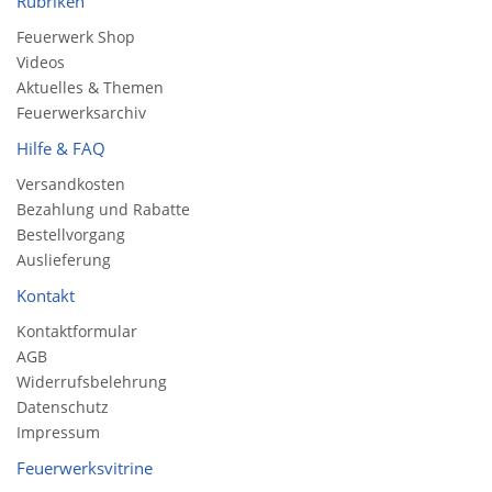
Rubriken
Feuerwerk Shop
Videos
Aktuelles & Themen
Feuerwerksarchiv
Hilfe & FAQ
Versandkosten
Bezahlung und Rabatte
Bestellvorgang
Auslieferung
Kontakt
Kontaktformular
AGB
Widerrufsbelehrung
Datenschutz
Impressum
Feuerwerksvitrine