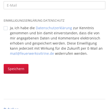
EINWILLIGUNGSERKLÄRUNG DATENSCHUTZ
Ja, ich habe die
Datenschutzerklärung
zur Kenntnis
genommen und bin damit einverstanden, dass die von
mir angegebenen Daten und Kommentare elektronisch
erhoben und gespeichert werden. Diese Einwilligung
kann jederzeit mit Wirkung für die Zukunft per E-Mail an
mail@feuerwerksvitrine.de
widerrufen werden.
Speichern