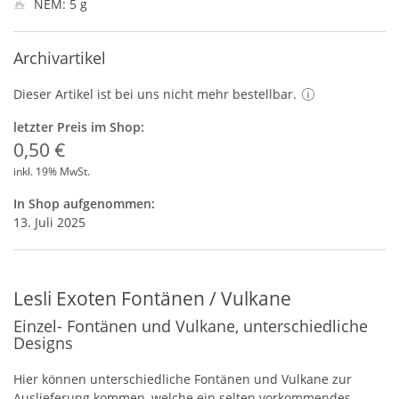
NEM: 5 g
Archivartikel
Dieser Artikel ist bei uns nicht mehr bestellbar.
letzter Preis im Shop:
0,50 €
inkl. 19% MwSt.
In Shop aufgenommen:
13. Juli 2025
Lesli Exoten Fontänen / Vulkane
Einzel- Fontänen und Vulkane, unterschiedliche
Designs
Hier können unterschiedliche Fontänen und Vulkane zur
Auslieferung kommen, welche ein selten vorkommendes