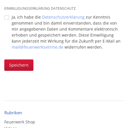
EINWILLIGUNGSERKLÄRUNG DATENSCHUTZ
Ja, ich habe die
Datenschutzerklärung
zur Kenntnis
genommen und bin damit einverstanden, dass die von
mir angegebenen Daten und Kommentare elektronisch
erhoben und gespeichert werden. Diese Einwilligung
kann jederzeit mit Wirkung für die Zukunft per E-Mail an
mail@feuerwerksvitrine.de
widerrufen werden.
Speichern
Rubriken
Feuerwerk Shop