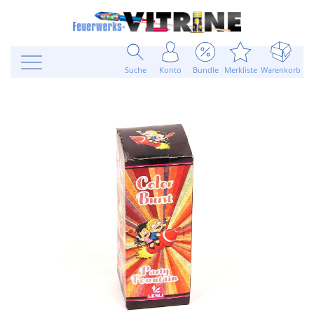
Suche
Konto
Bundle
Merkliste
Warenkorb