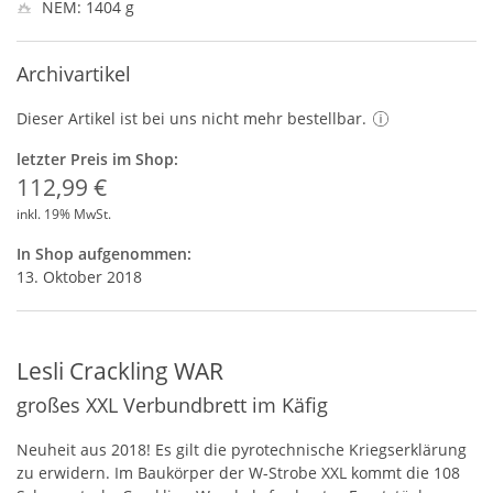
NEM: 1404 g
Archivartikel
Dieser Artikel ist bei uns nicht mehr bestellbar.
letzter Preis im Shop:
112,99 €
inkl. 19% MwSt.
In Shop aufgenommen:
13. Oktober 2018
Lesli Crackling WAR
großes XXL Verbundbrett im Käfig
Neuheit aus 2018! Es gilt die pyrotechnische Kriegserklärung
zu erwidern. Im Baukörper der W-Strobe
XXL
kommt die 108