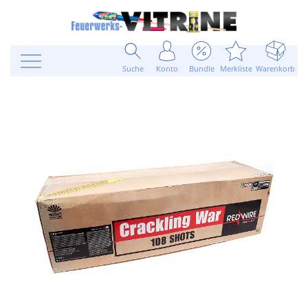
Suche
Konto
Bundle
Merkliste
Warenkorb