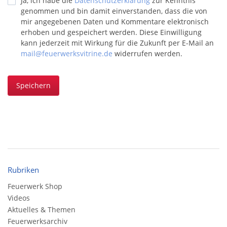
Ja, ich habe die
Datenschutzerklärung
zur Kenntnis
genommen und bin damit einverstanden, dass die von
mir angegebenen Daten und Kommentare elektronisch
erhoben und gespeichert werden. Diese Einwilligung
kann jederzeit mit Wirkung für die Zukunft per E-Mail an
mail@feuerwerksvitrine.de
widerrufen werden.
Speichern
Rubriken
Feuerwerk Shop
Videos
Aktuelles & Themen
Feuerwerksarchiv