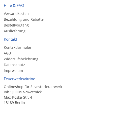
Hilfe & FAQ
Versandkosten
Bezahlung und Rabatte
Bestellvorgang
Auslieferung
Kontakt
Kontaktformular
AGB
Widerrufsbelehrung
Datenschutz
Impressum
Feuerwerksvitrine
Onlineshop für Silvesterfeuerwerk
Inh.: Julius Nowottnick
Max-Koska-Str. 4
13189 Berlin