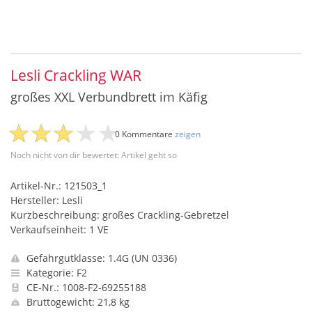
Lesli Crackling WAR
großes XXL Verbundbrett im Käfig
0 Kommentare
zeigen
Noch nicht von dir bewertet: Artikel geht so
Artikel-Nr.: 121503_1
Hersteller: Lesli
Kurzbeschreibung: großes Crackling-Gebretzel
Verkaufseinheit: 1 VE
Gefahrgutklasse: 1.4G (UN 0336)
Kategorie: F2
CE-Nr.: 1008-F2-69255188
Bruttogewicht: 21,8 kg