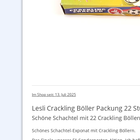
Im Shop seit: 13. Juli 2025
Lesli Crackling Böller Packung 22 S
Schöne Schachtel mit 22 Crackling Böller
Schönes Schachtel-Exponat mit Crackling Böllern.