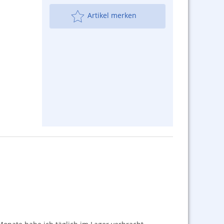
Artikel merken