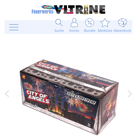
Suche
Konto
Bundle
Merkliste
Warenkorb