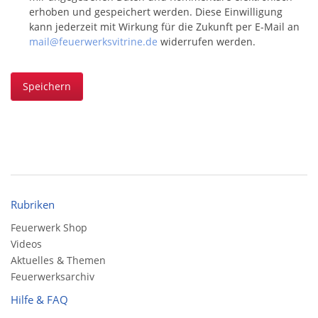
erhoben und gespeichert werden. Diese Einwilligung
kann jederzeit mit Wirkung für die Zukunft per E-Mail an
mail@feuerwerksvitrine.de
widerrufen werden.
Speichern
Rubriken
Feuerwerk Shop
Videos
Aktuelles & Themen
Feuerwerksarchiv
Hilfe & FAQ