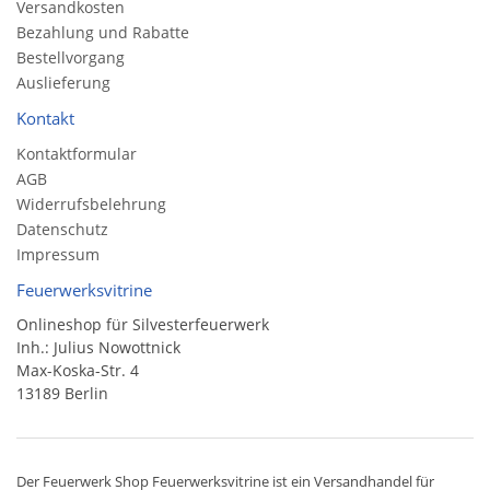
Versandkosten
Bezahlung und Rabatte
Bestellvorgang
Auslieferung
Kontakt
Kontaktformular
AGB
Widerrufsbelehrung
Datenschutz
Impressum
Feuerwerksvitrine
Onlineshop für Silvesterfeuerwerk
Inh.: Julius Nowottnick
Max-Koska-Str. 4
13189 Berlin
Der
Feuerwerk Shop
Feuerwerksvitrine ist ein
Versandhandel
für