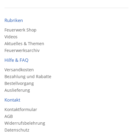
Rubriken
Feuerwerk Shop
Videos
Aktuelles & Themen
Feuerwerksarchiv
Hilfe & FAQ
Versandkosten
Bezahlung und Rabatte
Bestellvorgang
Auslieferung
Kontakt
Kontaktformular
AGB
Widerrufsbelehrung
Datenschutz