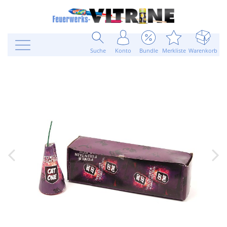
Suche
Konto
Bundle
Merkliste
Warenkorb