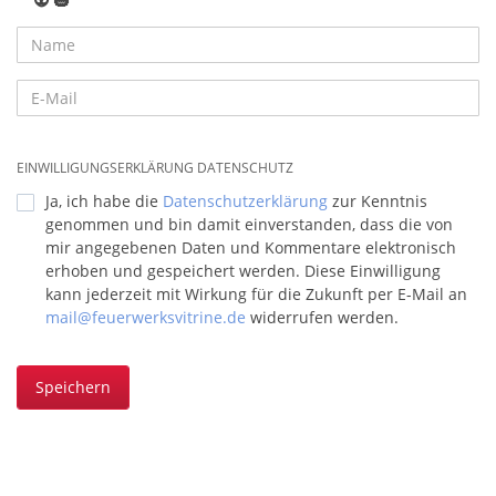
👽
🎃
EINWILLIGUNGSERKLÄRUNG DATENSCHUTZ
Ja, ich habe die
Datenschutzerklärung
zur Kenntnis
genommen und bin damit einverstanden, dass die von
mir angegebenen Daten und Kommentare elektronisch
erhoben und gespeichert werden. Diese Einwilligung
kann jederzeit mit Wirkung für die Zukunft per E-Mail an
mail@feuerwerksvitrine.de
widerrufen werden.
Speichern