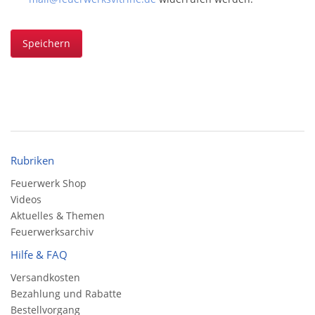
Speichern
Rubriken
Feuerwerk Shop
Videos
Aktuelles & Themen
Feuerwerksarchiv
Hilfe & FAQ
Versandkosten
Bezahlung und Rabatte
Bestellvorgang