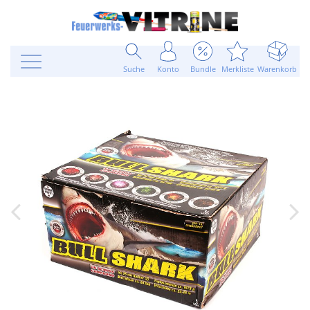
Suche
Konto
Bundle
Merkliste
Warenkorb