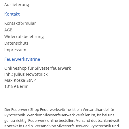
Auslieferung
Kontakt
Kontaktformular
AGB
Widerrufsbelehrung
Datenschutz
Impressum
Feuerwerksvitrine
Onlineshop für Silvesterfeuerwerk
Inh.: Julius Nowottnick
Max-Koska-Str. 4
13189 Berlin
Der
Feuerwerk Shop
Feuerwerksvitrine ist ein
Versandhandel
für
Pyrotechnik
. Wer dem Silvesterfeuerwerk verfallen ist, ist bei uns
genau richtig. Feuerwerk online bestellen,
Versand deutschlandweit
,
Kontakt in Berlin. Versand von
Silvesterfeuerwerk
,
Pyrotechnik
und