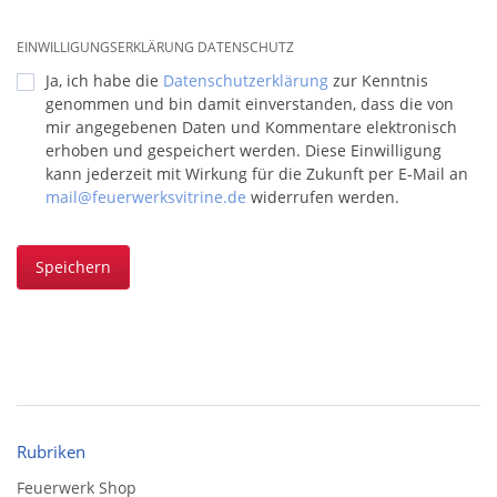
EINWILLIGUNGSERKLÄRUNG DATENSCHUTZ
Ja, ich habe die
Datenschutzerklärung
zur Kenntnis
genommen und bin damit einverstanden, dass die von
mir angegebenen Daten und Kommentare elektronisch
erhoben und gespeichert werden. Diese Einwilligung
kann jederzeit mit Wirkung für die Zukunft per E-Mail an
mail@feuerwerksvitrine.de
widerrufen werden.
Speichern
Rubriken
Feuerwerk Shop