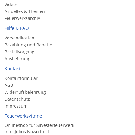
Videos
Aktuelles & Themen
Feuerwerksarchiv
Hilfe & FAQ
Versandkosten
Bezahlung und Rabatte
Bestellvorgang
Auslieferung
Kontakt
Kontaktformular
AGB
Widerrufsbelehrung
Datenschutz
Impressum
Feuerwerksvitrine
Onlineshop für Silvesterfeuerwerk
Inh.: Julius Nowottnick