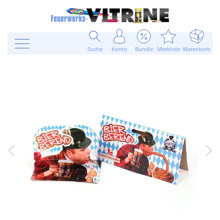
Suche
Konto
Bundle
Merkliste
Warenkorb