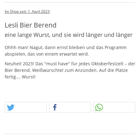
Im Shop seit: 1. April 2023
Lesli Bier Berend
eine lange Wurst, und sie wird länger und länger
Ohhh man! Nagut, dann ernst bleiben und das Programm
abspielen, das von einem erwartet wird.
Neuheit 2023! Das "must have" für jedes Oktoberfestzelt – der
Bier Berend. Weißwürschtel zum Anzünden. Auf die Plätze
fertig…. Wurst!