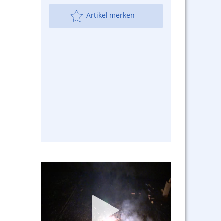
Artikel merken