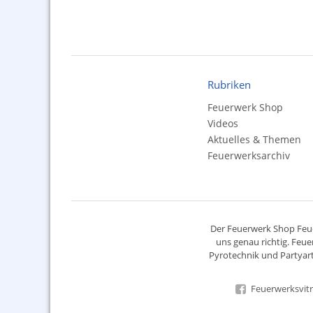
Rubriken
Feuerwerk Shop
Videos
Aktuelles & Themen
Feuerwerksarchiv
Der
Feuerwerk Shop
Feue
uns genau richtig. Feue
Pyrotechnik
und Partyart
Feuerwerksvitr