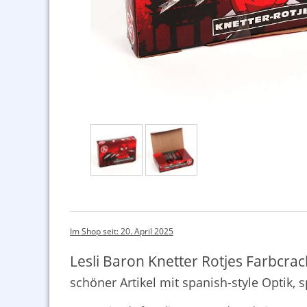
Im Shop seit: 20. April 2025
Lesli Baron Knetter Rotjes Farbcra
schöner Artikel mit spanish-style Optik, 