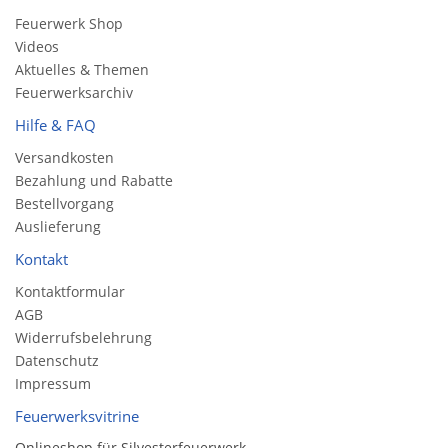
Feuerwerk Shop
Videos
Aktuelles & Themen
Feuerwerksarchiv
Hilfe & FAQ
Versandkosten
Bezahlung und Rabatte
Bestellvorgang
Auslieferung
Kontakt
Kontaktformular
AGB
Widerrufsbelehrung
Datenschutz
Impressum
Feuerwerksvitrine
Onlineshop für Silvesterfeuerwerk