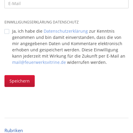
EINWILLIGUNGSERKLÄRUNG DATENSCHUTZ
Ja, ich habe die
Datenschutzerklärung
zur Kenntnis
genommen und bin damit einverstanden, dass die von
mir angegebenen Daten und Kommentare elektronisch
erhoben und gespeichert werden. Diese Einwilligung
kann jederzeit mit Wirkung für die Zukunft per E-Mail an
mail@feuerwerksvitrine.de
widerrufen werden.
Speichern
Rubriken