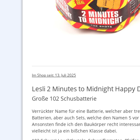
Im Shop seit: 13. Juli 2025
Lesli 2 Minutes to Midnight Happy 
Große 102 Schusbatterie
Verrückter Name für eine Batterie, welcher aber tre
Batterien, aber auch Sets, welche den Namen 5 vor 
Ansonsten finde ich den Baukörper recht interessant
vielleicht ist ja ein bißchen Klasse dabei.