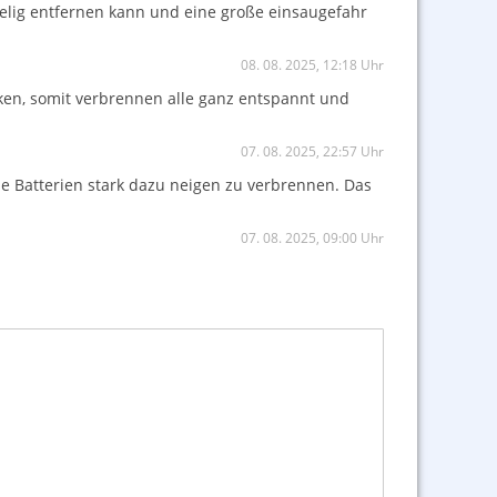
elig entfernen kann und eine große einsaugefahr
08. 08. 2025, 12:18 Uhr
acken, somit verbrennen alle ganz entspannt und
07. 08. 2025, 22:57 Uhr
ie Batterien stark dazu neigen zu verbrennen. Das
07. 08. 2025, 09:00 Uhr