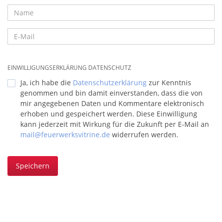
EINWILLIGUNGSERKLÄRUNG DATENSCHUTZ
Ja, ich habe die
Datenschutzerklärung
zur Kenntnis
genommen und bin damit einverstanden, dass die von
mir angegebenen Daten und Kommentare elektronisch
erhoben und gespeichert werden. Diese Einwilligung
kann jederzeit mit Wirkung für die Zukunft per E-Mail an
mail@feuerwerksvitrine.de
widerrufen werden.
Speichern