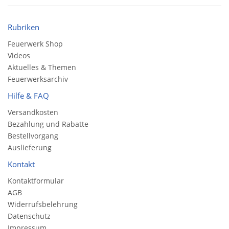
Rubriken
Feuerwerk Shop
Videos
Aktuelles & Themen
Feuerwerksarchiv
Hilfe & FAQ
Versandkosten
Bezahlung und Rabatte
Bestellvorgang
Auslieferung
Kontakt
Kontaktformular
AGB
Widerrufsbelehrung
Datenschutz
Impressum