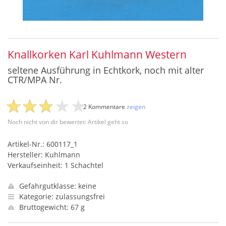
Knallkorken Karl Kuhlmann Western
seltene Ausführung in Echtkork, noch mit alter
CTR/MPA Nr.
2 Kommentare
zeigen
Noch nicht von dir bewertet: Artikel geht so
Artikel-Nr.: 600117_1
Hersteller: Kuhlmann
Verkaufseinheit: 1 Schachtel
Gefahrgutklasse: keine
Kategorie: zulassungsfrei
Bruttogewicht: 67 g