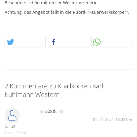
Besonders schön mit dieser Westernszenerie.
Achtung, das Angebot fällt in die Rubrik "Feuerwerkskörper".
2 Kommentare zu Knallkorken Karl
Kuhlmann Western
»
«
20Stk.
01. 11. 2024, 16:00 Uhr
Julius
Vitrine-Team