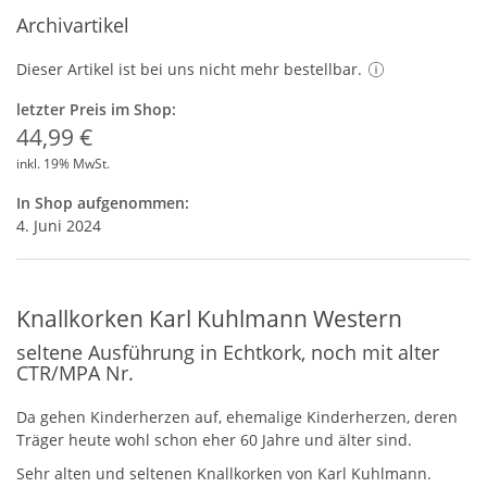
Archivartikel
Dieser Artikel ist bei uns nicht mehr bestellbar.
letzter Preis im Shop:
44,99 €
inkl. 19% MwSt.
In Shop aufgenommen:
4. Juni 2024
Knallkorken Karl Kuhlmann Western
seltene Ausführung in Echtkork, noch mit alter
CTR/MPA Nr.
Da gehen Kinderherzen auf, ehemalige Kinderherzen, deren
Träger heute wohl schon eher 60 Jahre und älter sind.
Sehr alten und seltenen Knallkorken von Karl Kuhlmann.